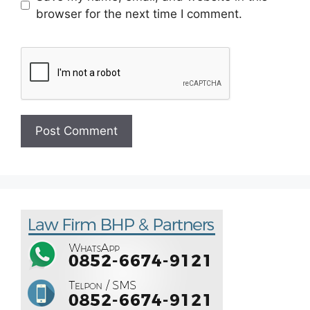
browser for the next time I comment.