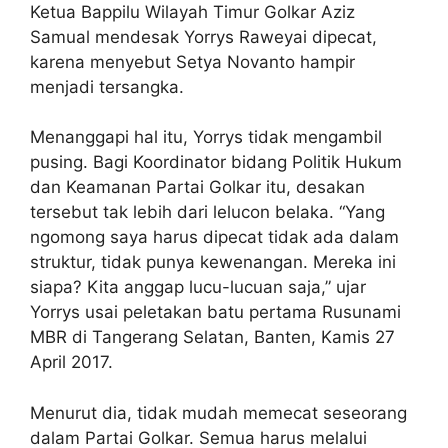
Ketua Bappilu Wilayah Timur Golkar Aziz
Samual mendesak Yorrys Raweyai dipecat,
karena menyebut Setya Novanto hampir
menjadi tersangka.
Menanggapi hal itu, Yorrys tidak mengambil
pusing. Bagi Koordinator bidang Politik Hukum
dan Keamanan Partai Golkar itu, desakan
tersebut tak lebih dari lelucon belaka. “Yang
ngomong saya harus dipecat tidak ada dalam
struktur, tidak punya kewenangan. Mereka ini
siapa? Kita anggap lucu-lucuan saja,” ujar
Yorrys usai peletakan batu pertama Rusunami
MBR di Tangerang Selatan, Banten, Kamis 27
April 2017.
Menurut dia, tidak mudah memecat seseorang
dalam Partai Golkar. Semua harus melalui