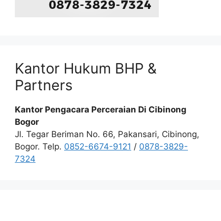
Kantor Hukum BHP &
Partners
Kantor Pengacara Perceraian Di Cibinong
Bogor
Jl. Tegar Beriman No. 66, Pakansari, Cibinong,
Bogor. Telp.
0852-6674-9121
/
0878-3829-
7324