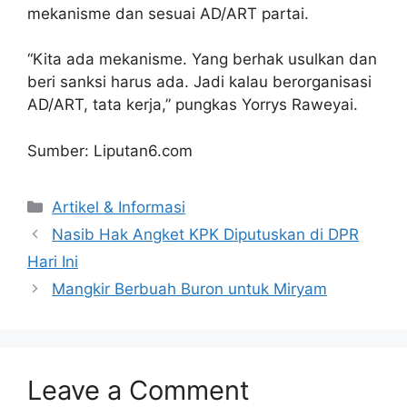
mekanisme dan sesuai AD/ART partai.
“Kita ada mekanisme. Yang berhak usulkan dan
beri sanksi harus ada. Jadi kalau berorganisasi
AD/ART, tata kerja,” pungkas Yorrys Raweyai.
Sumber: Liputan6.com
Artikel & Informasi
Nasib Hak Angket KPK Diputuskan di DPR
Hari Ini
Mangkir Berbuah Buron untuk Miryam
Leave a Comment