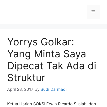
Yorrys Golkar:
Yang Minta Saya
Dipecat Tak Ada di
Struktur
April 28, 2017
by
Budi Darmadi
Ketua Harian SOKSI Erwin Ricardo Silalahi dan