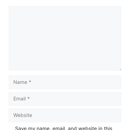
Save my name, email, and website in this