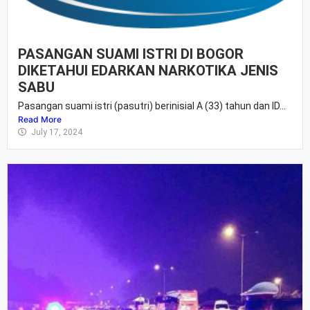
PASANGAN SUAMI ISTRI DI BOGOR
DIKETAHUI EDARKAN NARKOTIKA JENIS
SABU
Pasangan suami istri (pasutri) berinisial A (33) tahun dan ID...
Read More
July 17, 2024