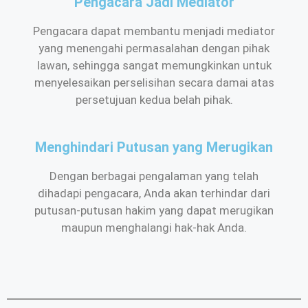
Pengacara Jadi Mediator
Pengacara dapat membantu menjadi mediator
yang menengahi permasalahan dengan pihak
lawan, sehingga sangat memungkinkan untuk
menyelesaikan perselisihan secara damai atas
persetujuan kedua belah pihak.
Menghindari Putusan yang Merugikan
Dengan berbagai pengalaman yang telah
dihadapi pengacara, Anda akan terhindar dari
putusan-putusan hakim yang dapat merugikan
maupun menghalangi hak-hak Anda.