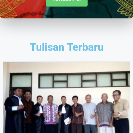
Tulisan Terbaru