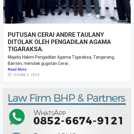
PUTUSAN CERAI ANDRE TAULANY
DITOLAK OLEH PENGADILAN AGAMA
TIGARAKSA.
Majelis Hakim Pengadilan Agama Tigaraksa, Tangerang,
Banten, menolak gugatan Cerai...
Read More
October 2, 2024