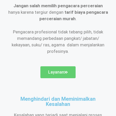
Jangan salah memilih pengacara perceraian
hanya karena tergiur dengan
tarif biaya pengacara
perceraian murah
.
Pengacara profesional tidak tebang pilih, tidak
memandang perbedaan pangkat/ jabatan/
kekayaan, suku/ ras, agama dalam menjalankan
profesinya.
Layanan
Menghindari dan Meminimalkan
Kesalahan
Kesalahan yang terjadi saat menjalani proses