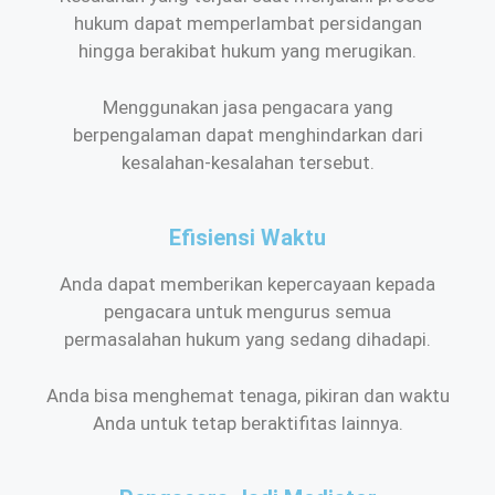
hukum dapat memperlambat persidangan
hingga berakibat hukum yang merugikan.
Menggunakan jasa pengacara yang
berpengalaman dapat menghindarkan dari
kesalahan-kesalahan tersebut.
Efisiensi Waktu
Anda dapat memberikan kepercayaan kepada
pengacara untuk mengurus semua
permasalahan hukum yang sedang dihadapi.
Anda bisa menghemat tenaga, pikiran dan waktu
Anda untuk tetap beraktifitas lainnya.