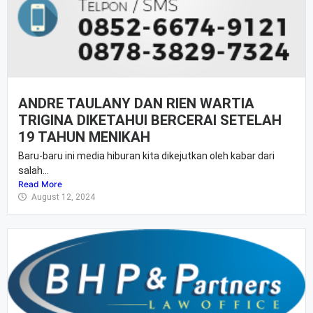
ANDRE TAULANY DAN RIEN WARTIA
TRIGINA DIKETAHUI BERCERAI SETELAH
19 TAHUN MENIKAH
Baru-baru ini media hiburan kita dikejutkan oleh kabar dari
salah...
Read More
August 12, 2024