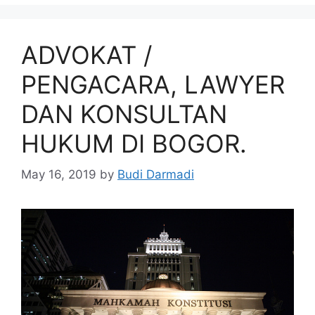
ADVOKAT /
PENGACARA, LAWYER
DAN KONSULTAN
HUKUM DI BOGOR.
May 16, 2019
by
Budi Darmadi