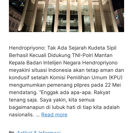
Hendropriyono: Tak Ada Sejarah Kudeta Sipil
Berhasil Kecuali Didukung TNI-Polri Mantan
Kepala Badan Intelijen Negara Hendropriyono
meyakini situasi Indonesia akan tetap aman dan
kondusif setelah Komisi Pemilihan Umum (KPU)
mengumumkan pemenang pilpres pada 22 Mei
mendatang. “Enggak ada apa-apa. Rakyat
tenang saja. Saya yakin, kita semua
bagaimanapun di lubuk hati di tiap kita adalah
nasionalis. …
Read more