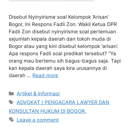
Disebut Nyinyirisme soal Kelompok ‘Arisan’
Bogor, Ini Respons Fadli Zon. Wakil Ketua DPR
Fadli Zon disebut nyinyirisme soal pertemuan
sejumlah kepala daerah dan tokoh muda di
Bogor atau yang kini disebut kelompok ‘arisan’.
Apa respons Fadli soal predikat tersebut? “Ya
orang mau bertemu sih bagus-bagus saja. Tapi
kan kepala daerah saya kira urusannya di
daerah …
Read more
Artikel & Informasi
ADVOKAT / PENGACARA LAWYER DAN
KONSULTAN HUKUM DI BOGOR.
Leave a comment