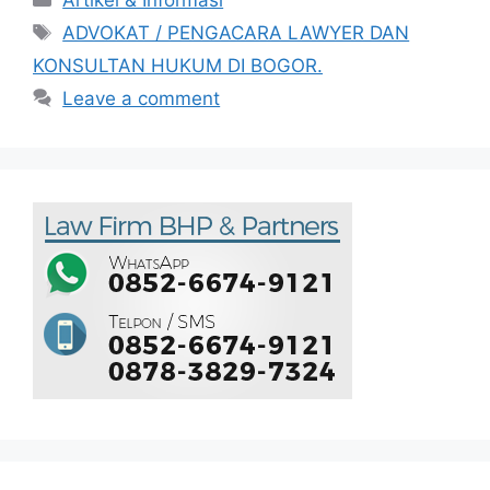
Artikel & Informasi
ADVOKAT / PENGACARA LAWYER DAN
KONSULTAN HUKUM DI BOGOR.
Leave a comment