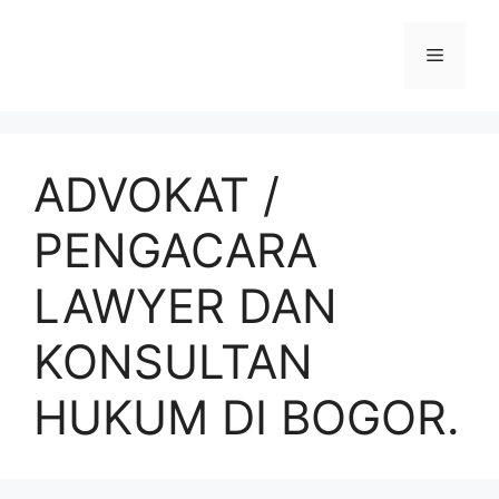
ADVOKAT /
PENGACARA
LAWYER DAN
KONSULTAN
HUKUM DI BOGOR.