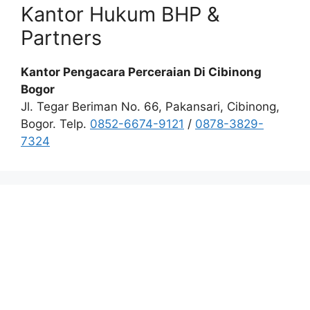
Kantor Hukum BHP &
Partners
Kantor Pengacara Perceraian Di Cibinong
Bogor
Jl. Tegar Beriman No. 66, Pakansari, Cibinong,
Bogor. Telp.
0852-6674-9121
/
0878-3829-
7324