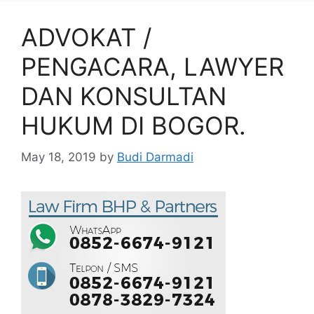
ADVOKAT /
PENGACARA, LAWYER
DAN KONSULTAN
HUKUM DI BOGOR.
May 18, 2019
by
Budi Darmadi