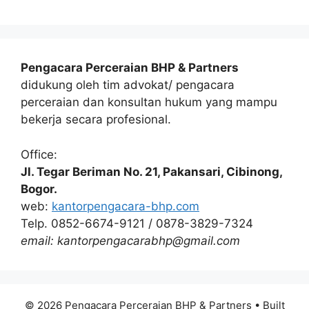
Pengacara Perceraian BHP & Partners
didukung oleh tim advokat/ pengacara
perceraian dan konsultan hukum yang mampu
bekerja secara profesional.
Office:
Jl. Tegar Beriman No. 21, Pakansari, Cibinong,
Bogor.
web:
kantorpengacara-bhp.com
Telp. 0852-6674-9121 / 0878-3829-7324
email: kantorpengacarabhp@gmail.com
© 2026 Pengacara Perceraian BHP & Partners
• Built