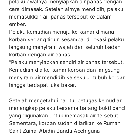
pelaku awalnya menyiapkan air panas dengan
cara dimasak. Setelah airnya mendidih, pelaku
memasukkan air panas tersebut ke dalam
ember.
Pelaku kemudian menuju ke kamar dimana
korban sedang tidur, sesampai di lokasi pelaku
langsung menyiram wajah dan seluruh badan
korban dengan air panas.
“Pelaku menyiapkan sendiri air panas tersebut.
Kemudian dia ke kamar korban dan langsung
menyiram air mendidih ke sekujur tubuh korban
hingga terdapat luka bakar.
Setelah mengetahui hal itu, petugas kemudian
menangkap pelaku bersama barang bukti panci
yang digunakan untuk memasak air tersebut.
Sementara, korban sudah dilarikan ke Rumah
Sakit Zainal Abidin Banda Aceh guna