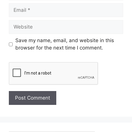
Save my name, email, and website in this
browser for the next time I comment.