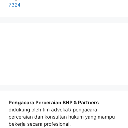
7324
Pengacara Perceraian BHP & Partners
didukung oleh tim advokat/ pengacara
perceraian dan konsultan hukum yang mampu
bekerja secara profesional.