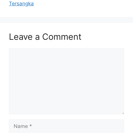
Tersangka
Leave a Comment