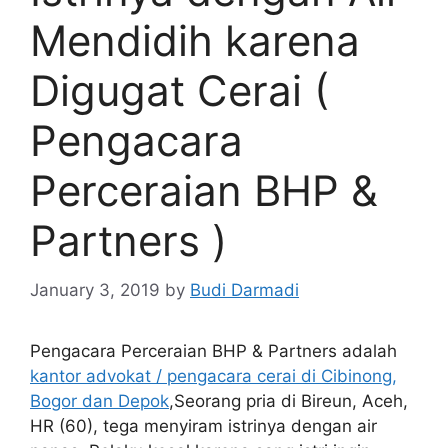
Mendidih karena
Digugat Cerai (
Pengacara
Perceraian BHP &
Partners )
January 3, 2019
by
Budi Darmadi
Pengacara Perceraian BHP & Partners adalah
kantor advokat / pengacara cerai di Cibinong,
Bogor dan Depok
,Seorang pria di Bireun, Aceh,
HR (60), tega menyiram istrinya dengan air