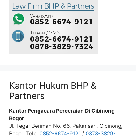
Kantor Hukum BHP &
Partners
Kantor Pengacara Perceraian Di Cibinong
Bogor
Jl. Tegar Beriman No. 66, Pakansari, Cibinong,
Bogor. Telp.
0852-6674-9121
/
0878-3829-