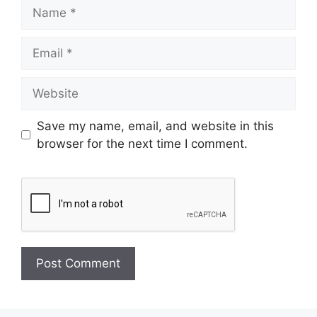
Save my name, email, and website in this
browser for the next time I comment.