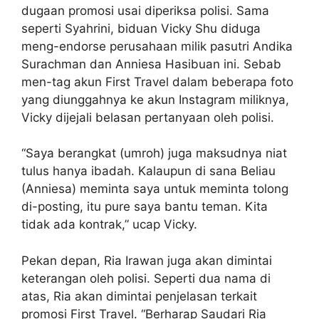
dugaan promosi usai diperiksa polisi. Sama
seperti Syahrini, biduan Vicky Shu diduga
meng-endorse perusahaan milik pasutri Andika
Surachman dan Anniesa Hasibuan ini. Sebab
men-tag akun First Travel dalam beberapa foto
yang diunggahnya ke akun Instagram miliknya,
Vicky dijejali belasan pertanyaan oleh polisi.
“Saya berangkat (umroh) juga maksudnya niat
tulus hanya ibadah. Kalaupun di sana Beliau
(Anniesa) meminta saya untuk meminta tolong
di-posting, itu pure saya bantu teman. Kita
tidak ada kontrak,” ucap Vicky.
Pekan depan, Ria Irawan juga akan dimintai
keterangan oleh polisi. Seperti dua nama di
atas, Ria akan dimintai penjelasan terkait
promosi First Travel. “Berharap Saudari Ria