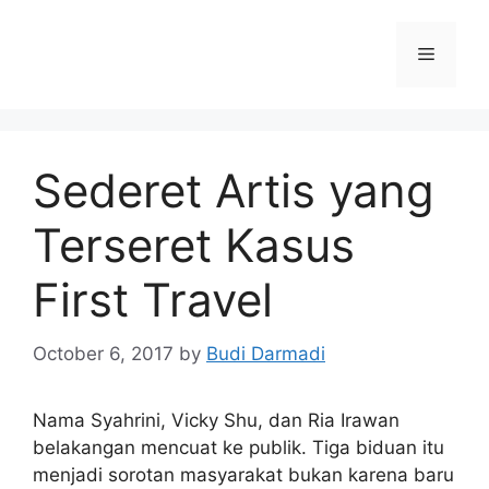
Sederet Artis yang
Terseret Kasus
First Travel
October 6, 2017
by
Budi Darmadi
Nama Syahrini, Vicky Shu, dan Ria Irawan
belakangan mencuat ke publik. Tiga biduan itu
menjadi sorotan masyarakat bukan karena baru