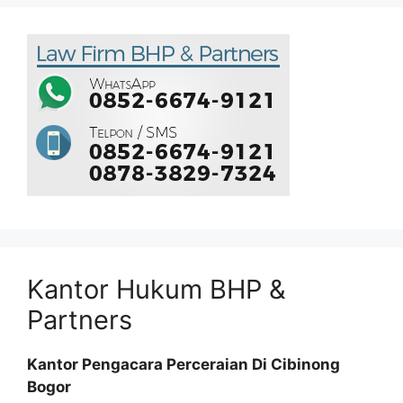
Kantor Hukum BHP &
Partners
Kantor Pengacara Perceraian Di Cibinong
Bogor