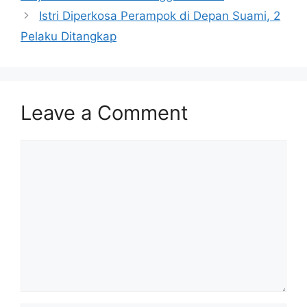
Istri Diperkosa Perampok di Depan Suami, 2
Pelaku Ditangkap
Leave a Comment