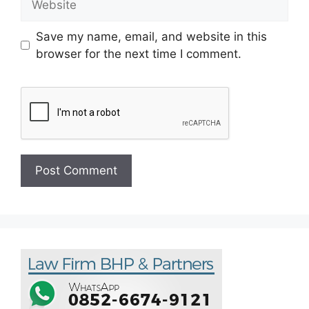
Save my name, email, and website in this
browser for the next time I comment.