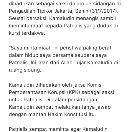
dihadirkan sebagai saksi dalam persidangan di
Pengadilan Tipikor Jakarta, Senin (31/7/2017).
Seusai bersaksi, Kamaludin menangis sambil
meminta maaf kepada Patrialis yang duduk di
kursi terdakwa.
“Saya minta maaf, ini peristiwa paling berat
dalam hidup saya bersama saudara saya
Patrialis. Ini jalan dari Allah,” ujar Kamaludin di
ruang sidang.
Kamaludin dihadirkan oleh jaksa Komisi
Pemberantasan Korupsi (KPK) sebagai saksi
untuk Patrialis. Di dalam persidangan,
Kamaludin sempat melakukan tanya jawab
dengan mantan Hakim Konstitusi itu.
Patrialis sempat meminta agar Kamaludin