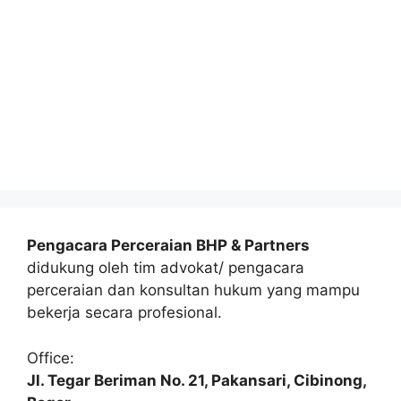
Pengacara Perceraian BHP & Partners
didukung oleh tim advokat/ pengacara
perceraian dan konsultan hukum yang mampu
bekerja secara profesional.
Office:
Jl. Tegar Beriman No. 21, Pakansari, Cibinong,