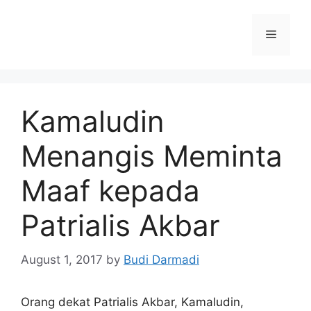
Kamaludin
Menangis Meminta
Maaf kepada
Patrialis Akbar
August 1, 2017
by
Budi Darmadi
Orang dekat Patrialis Akbar, Kamaludin,