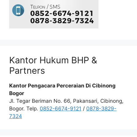
Kantor Hukum BHP &
Partners
Kantor Pengacara Perceraian Di Cibinong
Bogor
Jl. Tegar Beriman No. 66, Pakansari, Cibinong,
Bogor. Telp.
0852-6674-9121
/
0878-3829-
7324