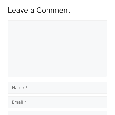
Leave a Comment