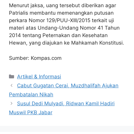
Menurut jaksa, uang tersebut diberikan agar
Patrialis membantu memenangkan putusan
perkara Nomor 129/PUU-XIII/2015 terkait uji
materi atas Undang-Undang Nomor 41 Tahun
2014 tentang Peternakan dan Kesehatan
Hewan, yang diajukan ke Mahkamah Konstitusi.
Sumber: Kompas.com
Artikel & Informasi
Cabut Gugatan Cerai, Muzdhalifah Ajukan
Pembatalan Nikah
Susul Dedi Mulyadi, Ridwan Kamil Hadiri
Muswil PKB Jabar