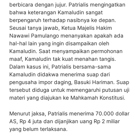
berbicara dengan jujur. Patrialis mengingatkan
bahwa keterangan Kamaludin sangat
berpengaruh terhadap nasibnya ke depan.
Seusai tanya jawab, Ketua Majelis Hakim
Nawawi Pamulango menanyakan apakah ada
hal-hal lain yang ingin disampaikan oleh
Kamaludin. Saat menyampaikan permohonan
maaf, Kamaludin tak kuat menahan tangis.
Dalam kasus ini, Patrialis bersama-sama
Kamaludin didakwa menerima suap dari
pengusaha impor daging, Basuki Hariman. Suap
tersebut diduga untuk memengaruhi putusan uji
materi yang diajukan ke Mahkamah Konstitusi.
Menurut jaksa, Patrialis menerima 70.000 dollar
AS, Rp 4 juta dan dijanjikan uang Rp 2 miliar
yang belum terlaksana.