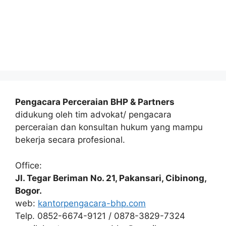
Pengacara Perceraian BHP & Partners
didukung oleh tim advokat/ pengacara
perceraian dan konsultan hukum yang mampu
bekerja secara profesional.
Office:
Jl. Tegar Beriman No. 21, Pakansari, Cibinong,
Bogor.
web:
kantorpengacara-bhp.com
Telp. 0852-6674-9121 / 0878-3829-7324