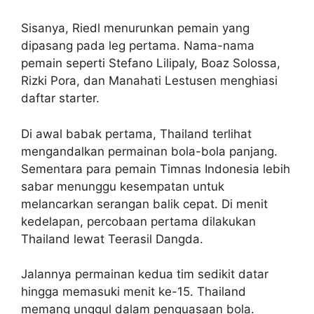
Sisanya, Riedl menurunkan pemain yang
dipasang pada leg pertama. Nama-nama
pemain seperti Stefano Lilipaly, Boaz Solossa,
Rizki Pora, dan Manahati Lestusen menghiasi
daftar starter.
Di awal babak pertama, Thailand terlihat
mengandalkan permainan bola-bola panjang.
Sementara para pemain Timnas Indonesia lebih
sabar menunggu kesempatan untuk
melancarkan serangan balik cepat. Di menit
kedelapan, percobaan pertama dilakukan
Thailand lewat Teerasil Dangda.
Jalannya permainan kedua tim sedikit datar
hingga memasuki menit ke-15. Thailand
memang unggul dalam penguasaan bola.