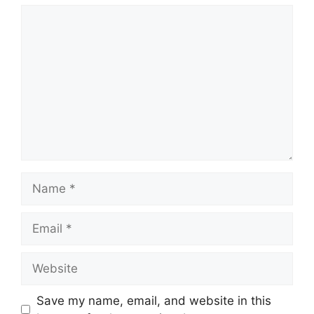
Save my name, email, and website in this