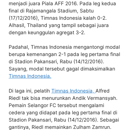
menjadi juara Piala AFF 2016. Pada leg kedua
final di Rajamangala Stadium, Sabtu
(17/12/2016), Timnas Indonesia kalah 0-2.
Alhasil, Thailand yang tampil sebagai juara
dengan keunggulan agregat 3-2.
Padahal, Timnas Indonesia mengantongi modal
berupa kemenangan 2-1 pada leg pertama final
di Stadion Pakansari, Rabu (14/12/2016).
Sayang, modal tersebut gagal dimaksimalkan
Timnas Indonesia.
Di laga ini, pelatih
Timnas Indonesia,
Alfred
Riedl tak bisa menurunkan Andik Vermansyah.
Pemain Selangor FC tersebut mengalami
cedera yang didapat pada leg pertama final di
Stadion Pakansari, Rabu (14/12/2016). Sebagai
gantinya, Riedl memainkan Zulham Zamrun.