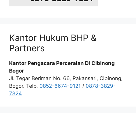
Kantor Hukum BHP &
Partners
Kantor Pengacara Perceraian Di Cibinong
Bogor
Jl. Tegar Beriman No. 66, Pakansari, Cibinong,
Bogor. Telp.
0852-6674-9121
/
0878-3829-
7324