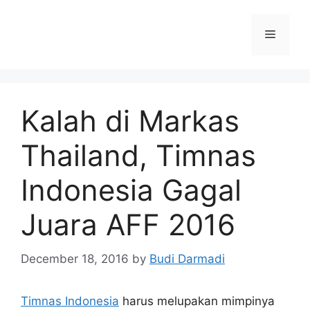
Kalah di Markas
Thailand, Timnas
Indonesia Gagal
Juara AFF 2016
December 18, 2016
by
Budi Darmadi
Timnas Indonesia
harus melupakan mimpinya