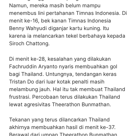
Namun, mereka masih belum mampu
menembus lini pertahanan Timnas Indonesia. Di
menit ke-16, bek kanan Timnas Indonesia
Benny Wahyudi diganjar kartu kuning. Itu
karena ia melancarkan tekel berbahaya kepada
Siroch Chattong.
Di menit ke-28, kesalahan yang dilakukan
Fachruddin Aryanto nyaris membuahkan gol
bagi Thailand. Untungnya, tendangan keras
Tristan Do dari luar kotak penalti masih
melambung jauh. Hal itu tak membuat Thailand
frustrasi. Percobaan terus dilakukan Thailand
lewat agresivitas Theerathon Bunmathan.
Tekanan yang terus dilancarkan Thailand
akhirnya membuahkan hasil di menit ke-37.
Berawal dari umpan Theerathon Bunmathan,