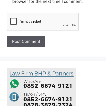
browser for the next time I comment.