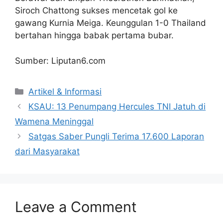
Siroch Chattong sukses mencetak gol ke
gawang Kurnia Meiga. Keunggulan 1-0 Thailand
bertahan hingga babak pertama bubar.
Sumber: Liputan6.com
Artikel & Informasi
KSAU: 13 Penumpang Hercules TNI Jatuh di
Wamena Meninggal
Satgas Saber Pungli Terima 17.600 Laporan
dari Masyarakat
Leave a Comment