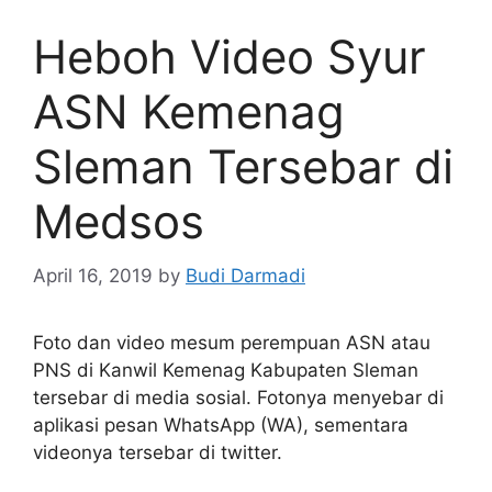
Heboh Video Syur
ASN Kemenag
Sleman Tersebar di
Medsos
April 16, 2019
by
Budi Darmadi
Foto dan video mesum perempuan ASN atau
PNS di Kanwil Kemenag Kabupaten Sleman
tersebar di media sosial. Fotonya menyebar di
aplikasi pesan WhatsApp (WA), sementara
videonya tersebar di twitter.