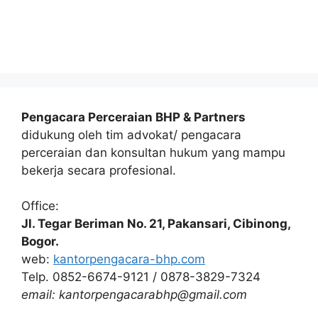
Pengacara Perceraian BHP & Partners
didukung oleh tim advokat/ pengacara
perceraian dan konsultan hukum yang mampu
bekerja secara profesional.
Office:
Jl. Tegar Beriman No. 21, Pakansari, Cibinong,
Bogor.
web:
kantorpengacara-bhp.com
Telp. 0852-6674-9121 / 0878-3829-7324
email: kantorpengacarabhp@gmail.com