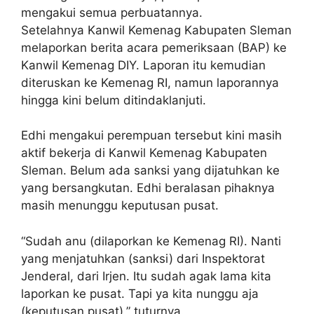
mengakui semua perbuatannya.
Setelahnya Kanwil Kemenag Kabupaten Sleman
melaporkan berita acara pemeriksaan (BAP) ke
Kanwil Kemenag DIY. Laporan itu kemudian
diteruskan ke Kemenag RI, namun laporannya
hingga kini belum ditindaklanjuti.
Edhi mengakui perempuan tersebut kini masih
aktif bekerja di Kanwil Kemenag Kabupaten
Sleman. Belum ada sanksi yang dijatuhkan ke
yang bersangkutan. Edhi beralasan pihaknya
masih menunggu keputusan pusat.
“Sudah anu (dilaporkan ke Kemenag RI). Nanti
yang menjatuhkan (sanksi) dari Inspektorat
Jenderal, dari Irjen. Itu sudah agak lama kita
laporkan ke pusat. Tapi ya kita nunggu aja
(keputusan pusat),” tuturnya.