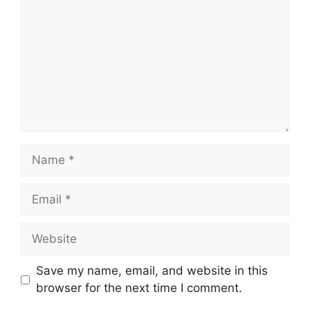
Save my name, email, and website in this
browser for the next time I comment.