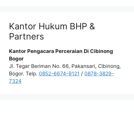
Kantor Hukum BHP &
Partners
Kantor Pengacara Perceraian Di Cibinong
Bogor
Jl. Tegar Beriman No. 66, Pakansari, Cibinong,
Bogor. Telp.
0852-6674-9121
/
0878-3829-
7324