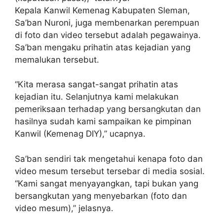
Kepala Kanwil Kemenag Kabupaten Sleman,
Sa’ban Nuroni, juga membenarkan perempuan
di foto dan video tersebut adalah pegawainya.
Sa’ban mengaku prihatin atas kejadian yang
memalukan tersebut.
“Kita merasa sangat-sangat prihatin atas
kejadian itu. Selanjutnya kami melakukan
pemeriksaan terhadap yang bersangkutan dan
hasilnya sudah kami sampaikan ke pimpinan
Kanwil (Kemenag DIY),” ucapnya.
Sa’ban sendiri tak mengetahui kenapa foto dan
video mesum tersebut tersebar di media sosial.
“Kami sangat menyayangkan, tapi bukan yang
bersangkutan yang menyebarkan (foto dan
video mesum),” jelasnya.