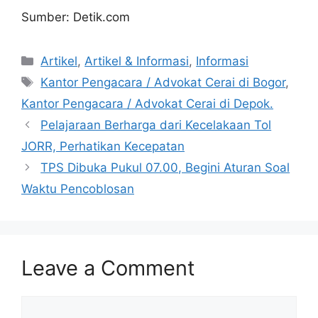
Sumber: Detik.com
Artikel
,
Artikel & Informasi
,
Informasi
Kantor Pengacara / Advokat Cerai di Bogor
,
Kantor Pengacara / Advokat Cerai di Depok.
Pelajaraan Berharga dari Kecelakaan Tol
JORR, Perhatikan Kecepatan
TPS Dibuka Pukul 07.00, Begini Aturan Soal
Waktu Pencoblosan
Leave a Comment