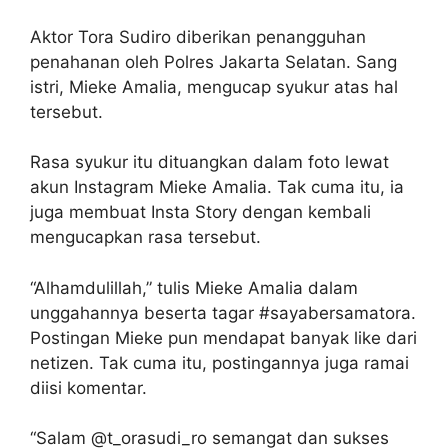
Aktor Tora Sudiro diberikan penangguhan
penahanan oleh Polres Jakarta Selatan. Sang
istri, Mieke Amalia, mengucap syukur atas hal
tersebut.
Rasa syukur itu dituangkan dalam foto lewat
akun Instagram Mieke Amalia. Tak cuma itu, ia
juga membuat Insta Story dengan kembali
mengucapkan rasa tersebut.
“Alhamdulillah,” tulis Mieke Amalia dalam
unggahannya beserta tagar #sayabersamatora.
Postingan Mieke pun mendapat banyak like dari
netizen. Tak cuma itu, postingannya juga ramai
diisi komentar.
“Salam @t_orasudi_ro semangat dan sukses