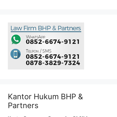
Kantor Hukum BHP &
Partners