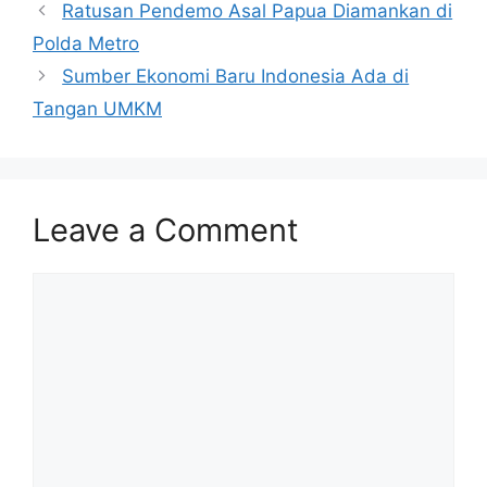
Ratusan Pendemo Asal Papua Diamankan di
Polda Metro
Sumber Ekonomi Baru Indonesia Ada di
Tangan UMKM
Leave a Comment