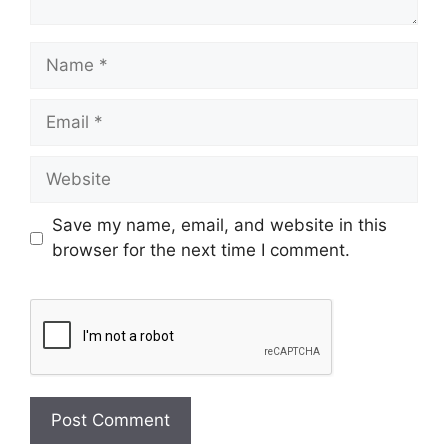
Save my name, email, and website in this
browser for the next time I comment.