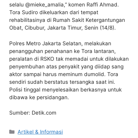
selalu @mieke_amalia,” komen Raffi Ahmad.
Tora Sudiro dikeluarkan dari tempat
rehabilitasinya di Rumah Sakit Ketergantungan
Obat, Cibubur, Jakarta Timur, Senin (14/8).
Polres Metro Jakarta Selatan, melakukan
penangguhan penahanan ke Tora lantaran,
peralatan di RSKO tak memadai untuk dilakukan
penyembuhan atas penyakit yang diidap sang
aktor sampai harus meminum dumolid. Tora
sendiri sudah berstatus tersangka saat ini.
Polisi tinggal menyelesaikan berkasnya untuk
dibawa ke persidangan.
Sumber: Detik.com
Artikel & Informasi