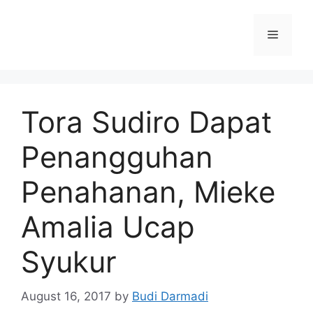
Tora Sudiro Dapat
Penangguhan
Penahanan, Mieke
Amalia Ucap
Syukur
August 16, 2017
by
Budi Darmadi