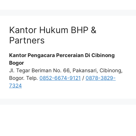
Kantor Hukum BHP &
Partners
Kantor Pengacara Perceraian Di Cibinong
Bogor
Jl. Tegar Beriman No. 66, Pakansari, Cibinong,
Bogor. Telp.
0852-6674-9121
/
0878-3829-
7324