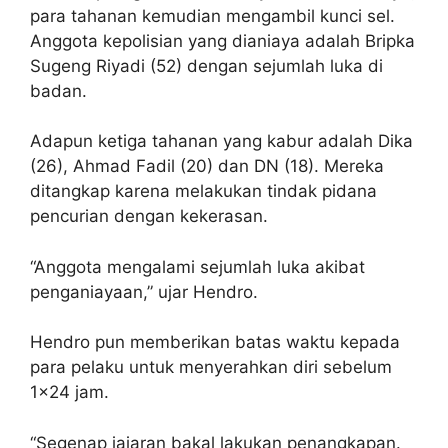
para tahanan kemudian mengambil kunci sel.
Anggota kepolisian yang dianiaya adalah Bripka
Sugeng Riyadi (52) dengan sejumlah luka di
badan.
Adapun ketiga tahanan yang kabur adalah Dika
(26), Ahmad Fadil (20) dan DN (18). Mereka
ditangkap karena melakukan tindak pidana
pencurian dengan kekerasan.
“Anggota mengalami sejumlah luka akibat
penganiayaan,” ujar Hendro.
Hendro pun memberikan batas waktu kepada
para pelaku untuk menyerahkan diri sebelum
1×24 jam.
“Segenap jajaran bakal lakukan penangkapan.