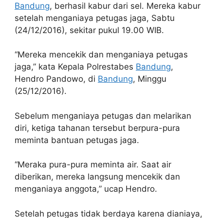
Bandung
, berhasil kabur dari sel. Mereka kabur
setelah menganiaya petugas jaga, Sabtu
(24/12/2016), sekitar pukul 19.00 WIB.
“Mereka mencekik dan menganiaya petugas
jaga,” kata Kepala Polrestabes
Bandung
,
Hendro Pandowo, di
Bandung
, Minggu
(25/12/2016).
Sebelum menganiaya petugas dan melarikan
diri, ketiga tahanan tersebut berpura-pura
meminta bantuan petugas jaga.
“Meraka pura-pura meminta air. Saat air
diberikan, mereka langsung mencekik dan
menganiaya anggota,” ucap Hendro.
Setelah petugas tidak berdaya karena dianiaya,