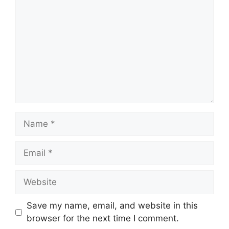
Save my name, email, and website in this
browser for the next time I comment.