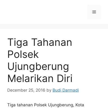
Tiga Tahanan
Polsek
Ujungberung
Melarikan Diri
December 25, 2016
by
Budi Darmadi
Tiga tahanan Polsek Ujungberung, Kota