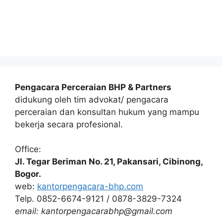
Pengacara Perceraian BHP & Partners
didukung oleh tim advokat/ pengacara
perceraian dan konsultan hukum yang mampu
bekerja secara profesional.
Office:
Jl. Tegar Beriman No. 21, Pakansari, Cibinong,
Bogor.
web:
kantorpengacara-bhp.com
Telp. 0852-6674-9121 / 0878-3829-7324
email: kantorpengacarabhp@gmail.com