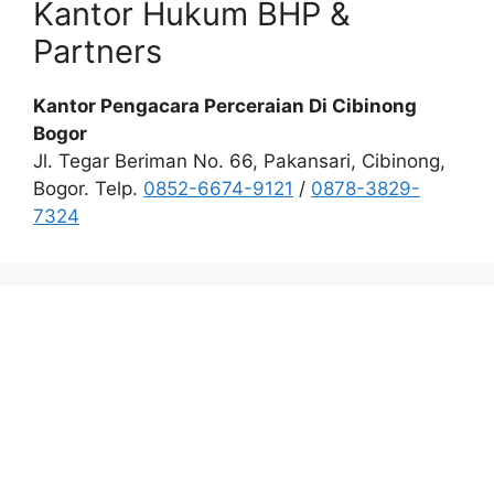
Kantor Hukum BHP &
Partners
Kantor Pengacara Perceraian Di Cibinong
Bogor
Jl. Tegar Beriman No. 66, Pakansari, Cibinong,
Bogor. Telp.
0852-6674-9121
/
0878-3829-
7324