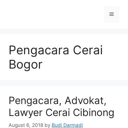
Pengacara Cerai
Bogor
Pengacara, Advokat,
Lawyer Cerai Cibinong
August 6, 2018
by
Budi Darmadi