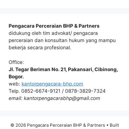
Pengacara Perceraian BHP & Partners
didukung oleh tim advokat/ pengacara
perceraian dan konsultan hukum yang mampu
bekerja secara profesional.
Office:
Jl. Tegar Beriman No. 21, Pakansari, Cibinong,
Bogor.
web:
kantorpengacara-bhp.com
Telp. 0852-6674-9121 / 0878-3829-7324
email: kantorpengacarabhp@gmail.com
© 2026 Pengacara Perceraian BHP & Partners
• Built