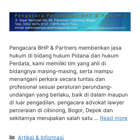
Pengacara BHP & Partners memberikan jasa
hukum di bidang hukum Pidana dan hukum
Perdata, kami memiliki tim yang ahli di
bidangnya masing-masing, serta mampu
menangani perkara secara tuntas dan
profesional sesuai peraturan perundang-
undangan yang berlaku, baik di dalam maupun
di luar pengadilan. pengacara advokat lawyer
perceraian di cibinong, Bogor, Depok dan
sekitarnya merupakan salah satu …
Read more
Artikel & Informasi