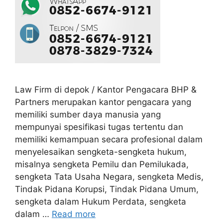
Law Firm di depok / Kantor Pengacara BHP &
Partners merupakan kantor pengacara yang
memiliki sumber daya manusia yang
mempunyai spesifikasi tugas tertentu dan
memiliki kemampuan secara profesional dalam
menyelesaikan sengketa-sengketa hukum,
misalnya sengketa Pemilu dan Pemilukada,
sengketa Tata Usaha Negara, sengketa Medis,
Tindak Pidana Korupsi, Tindak Pidana Umum,
sengketa dalam Hukum Perdata, sengketa
dalam …
Read more