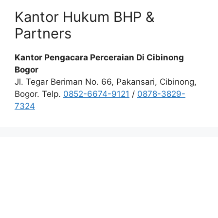
Kantor Hukum BHP &
Partners
Kantor Pengacara Perceraian Di Cibinong
Bogor
Jl. Tegar Beriman No. 66, Pakansari, Cibinong,
Bogor. Telp.
0852-6674-9121
/
0878-3829-
7324