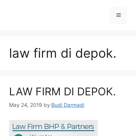
law firm di depok.
LAW FIRM DI DEPOK.
May 24, 2019
by
Budi Darmadi