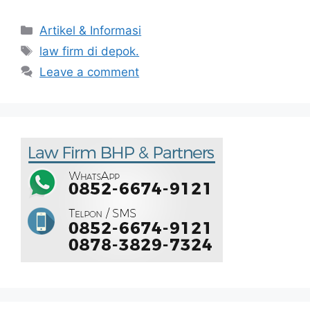
Artikel & Informasi
law firm di depok.
Leave a comment