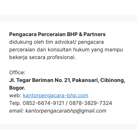
Pengacara Perceraian BHP & Partners
didukung oleh tim advokat/ pengacara
perceraian dan konsultan hukum yang mampu
bekerja secara profesional.
Office:
Jl. Tegar Beriman No. 21, Pakansari, Cibinong,
Bogor.
web:
kantorpengacara-bhp.com
Telp. 0852-6674-9121 / 0878-3829-7324
email: kantorpengacarabhp@gmail.com