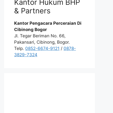
Kantor Hukum BHP
& Partners
Kantor Pengacara Perceraian Di
Cibinong Bogor
Jl. Tegar Beriman No. 66,
Pakansari, Cibinong, Bogor.
Telp.
0852-6674-9121
/
0878-
3829-7324