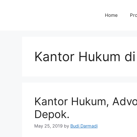
Home
Pro
Kantor Hukum di
Kantor Hukum, Advo
Depok.
May 25, 2019
by
Budi Darmadi