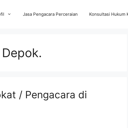
fil
Jasa Pengacara Perceraian
Konsultasi Hukum 
 Depok.
kat / Pengacara di