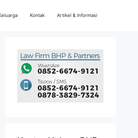
Keluarga
Kontak
Artikel & Informasi