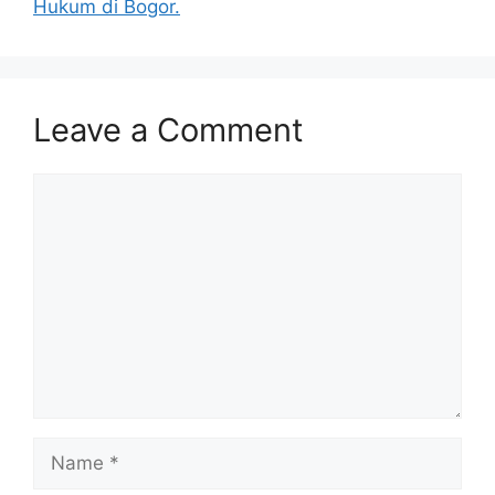
Hukum di Bogor.
Leave a Comment