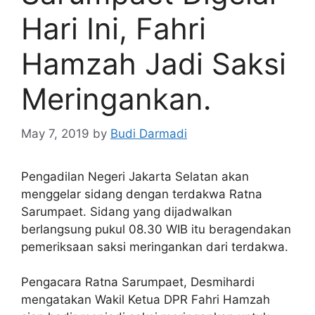
Hari Ini, Fahri
Hamzah Jadi Saksi
Meringankan.
May 7, 2019
by
Budi Darmadi
Pengadilan Negeri Jakarta Selatan akan
menggelar sidang dengan terdakwa Ratna
Sarumpaet. Sidang yang dijadwalkan
berlangsung pukul 08.30 WIB itu beragendakan
pemeriksaan saksi meringankan dari terdakwa.
Pengacara Ratna Sarumpaet, Desmihardi
mengatakan Wakil Ketua DPR Fahri Hamzah