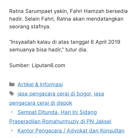
Ratna Sarumpaet yakin, Fahri Hamzah bersedia
hadir. Selain Fahri, Ratna akan mendatangkan
seorang stafnya.
“Insyaallah kalau di atas tanggal 6 April 2019
semuanya bisa hadir,” tutur dia.
Sumber: Liputan6.com
Artikel & Informasi
jasa pengacara cerai di bogor
,
jasa
pengacara cerai di depok
Sempat Ditunda, Hari Ini Sidang
Praperadilan Romahurmuziy di PN Jaksel
Kantor Pengacara / Advokat dan Konsultan