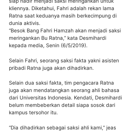
siap hadir menjadi saksi meringankan untuk
kliennya. Diketahui, Fahri adalah rekan lama
Ratna saat keduanya masih berkecimpung di
dunia aktivis.
“Besok Bang Fahri Hamzah akan menjadi saksi
meringankan Bu Ratna,” kata Desmihardi
kepada media, Senin (6/5/2019).
Selain Fahri, seorang saksi fakta yakni asisten
pribadi Ratna juga akan dihadirkan.
Selain dua saksi fakta, tim pengacara Ratna
juga akan mendatangkan seorang ahli bahasa
dari Universitas Indonesia. Kendati, Desmihardi
belum membeberkan detail siapa sosok dari
kampus tersohor itu.
“Dia dihadirkan sebagai saksi ahli kami,” jeas