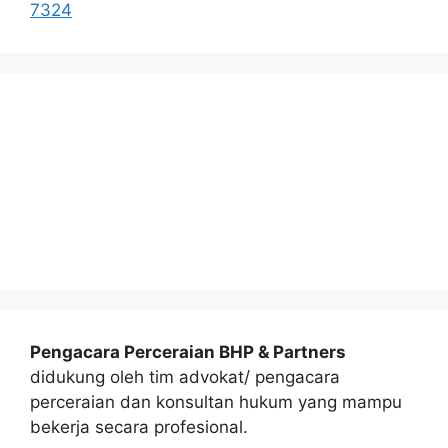
7324
Pengacara Perceraian BHP & Partners
didukung oleh tim advokat/ pengacara
perceraian dan konsultan hukum yang mampu
bekerja secara profesional.