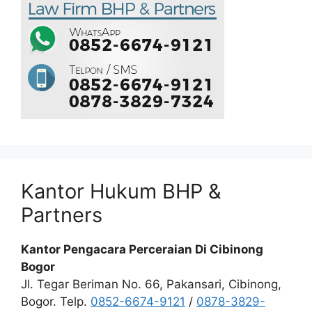
Kantor Hukum BHP &
Partners
Kantor Pengacara Perceraian Di Cibinong
Bogor
Jl. Tegar Beriman No. 66, Pakansari, Cibinong,
Bogor. Telp.
0852-6674-9121
/
0878-3829-