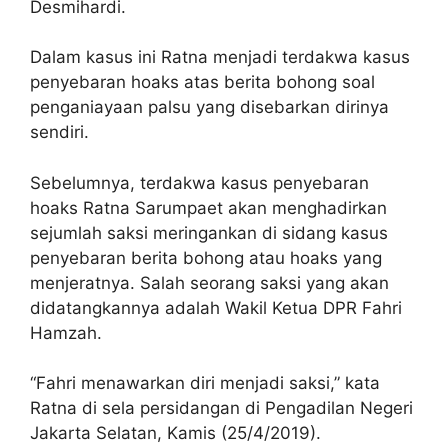
Desmihardi.
Dalam kasus ini Ratna menjadi terdakwa kasus
penyebaran hoaks atas berita bohong soal
penganiayaan palsu yang disebarkan dirinya
sendiri.
Sebelumnya, terdakwa kasus penyebaran
hoaks Ratna Sarumpaet akan menghadirkan
sejumlah saksi meringankan di sidang kasus
penyebaran berita bohong atau hoaks yang
menjeratnya. Salah seorang saksi yang akan
didatangkannya adalah Wakil Ketua DPR Fahri
Hamzah.
“Fahri menawarkan diri menjadi saksi,” kata
Ratna di sela persidangan di Pengadilan Negeri
Jakarta Selatan, Kamis (25/4/2019).