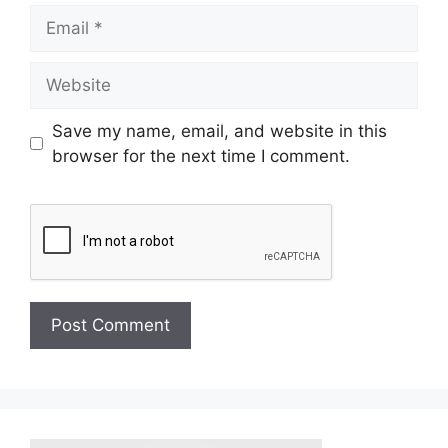
Save my name, email, and website in this
browser for the next time I comment.