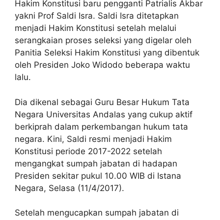
Hakim Konstitusi baru pengganti Patrialis Akbar
yakni Prof Saldi Isra. Saldi Isra ditetapkan
menjadi Hakim Konstitusi setelah melalui
serangkaian proses seleksi yang digelar oleh
Panitia Seleksi Hakim Konstitusi yang dibentuk
oleh Presiden Joko Widodo beberapa waktu
lalu.
Dia dikenal sebagai Guru Besar Hukum Tata
Negara Universitas Andalas yang cukup aktif
berkiprah dalam perkembangan hukum tata
negara. Kini, Saldi resmi menjadi Hakim
Konstitusi periode 2017-2022 setelah
mengangkat sumpah jabatan di hadapan
Presiden sekitar pukul 10.00 WIB di Istana
Negara, Selasa (11/4/2017).
Setelah mengucapkan sumpah jabatan di