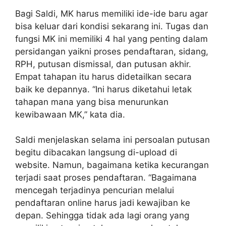
Bagi Saldi, MK harus memiliki ide-ide baru agar
bisa keluar dari kondisi sekarang ini. Tugas dan
fungsi MK ini memiliki 4 hal yang penting dalam
persidangan yaikni proses pendaftaran, sidang,
RPH, putusan dismissal, dan putusan akhir.
Empat tahapan itu harus didetailkan secara
baik ke depannya. “Ini harus diketahui letak
tahapan mana yang bisa menurunkan
kewibawaan MK,” kata dia.
Saldi menjelaskan selama ini persoalan putusan
begitu dibacakan langsung di-upload di
website. Namun, bagaimana ketika kecurangan
terjadi saat proses pendaftaran. “Bagaimana
mencegah terjadinya pencurian melalui
pendaftaran online harus jadi kewajiban ke
depan. Sehingga tidak ada lagi orang yang