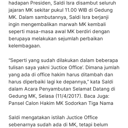
hadapan Presiden, Saldi Isra disambut seluruh
jajaran MK sekitar pukul 11.00 WIB di Gedung
MK. Dalam sambutannya, Saldi Isra berjanji
ingin mengembalikan marwah MK kembali
seperti masa-masa awal MK berdiri dengan
berupaya melakukan sejumlah perbaikan
kelembagaan.
“Seperti yang sudah dilakukan dalam beberapa
tulisan saya yakni ‘Juctice Office’. Dimana jumlah
yang ada di office hakim harus ditambah dan
harus diperbaiki lagi ke depannya,” kata Saldi
dalam Acara Penyambutan Selamat Datang di
Gedung MK, Selasa (11/4/2017). Baca Juga:
Pansel Calon Hakim MK Sodorkan Tiga Nama
Saldi mengatakan istilah Juctice Office
sebenarnya sudah ada di MK, tetapi belum