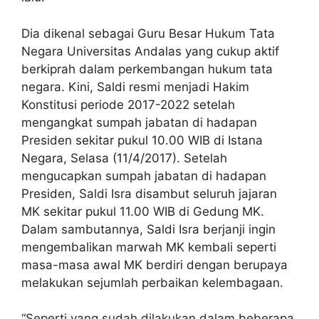
Dia dikenal sebagai Guru Besar Hukum Tata
Negara Universitas Andalas yang cukup aktif
berkiprah dalam perkembangan hukum tata
negara. Kini, Saldi resmi menjadi Hakim
Konstitusi periode 2017-2022 setelah
mengangkat sumpah jabatan di hadapan
Presiden sekitar pukul 10.00 WIB di Istana
Negara, Selasa (11/4/2017). Setelah
mengucapkan sumpah jabatan di hadapan
Presiden, Saldi Isra disambut seluruh jajaran
MK sekitar pukul 11.00 WIB di Gedung MK.
Dalam sambutannya, Saldi Isra berjanji ingin
mengembalikan marwah MK kembali seperti
masa-masa awal MK berdiri dengan berupaya
melakukan sejumlah perbaikan kelembagaan.
“Seperti yang sudah dilakukan dalam beberapa