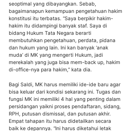
seoptimal yang dibayangkan. Sebab,
bagaimanapun kemampuan pengetahuan hakim
konstitusi itu terbatas. “Saya berpikir hakim-
hakim itu didampingi banyak staf. Saya di
bidang Hukum Tata Negara berarti
membutuhkan pengetahuan, perdata, pidana
dan hukum yang lain. Ini kan banyak ‘anak
muda’ di MK yang mengerti Hukum, jadi
merekalah yang juga bisa mem-back up, hakim
di-office-nya para hakim,” kata dia.
Bagi Saldi, MK harus memiliki ide-ide baru agar
bisa keluar dari kondisi sekarang ini. Tugas dan
fungsi MK ini memiliki 4 hal yang penting dalam
persidangan yaikni proses pendaftaran, sidang,
RPH, putusan dismissal, dan putusan akhir.
Empat tahapan itu harus didetailkan secara
baik ke depannya. “Ini harus diketahui letak