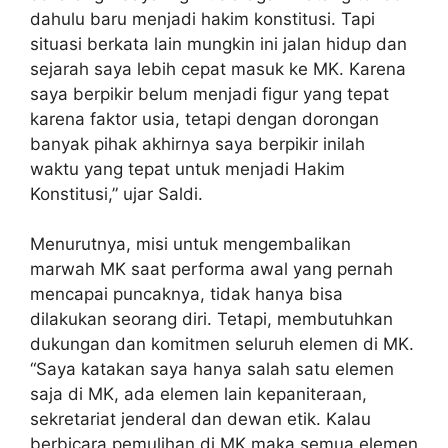
dahulu baru menjadi hakim konstitusi. Tapi
situasi berkata lain mungkin ini jalan hidup dan
sejarah saya lebih cepat masuk ke MK. Karena
saya berpikir belum menjadi figur yang tepat
karena faktor usia, tetapi dengan dorongan
banyak pihak akhirnya saya berpikir inilah
waktu yang tepat untuk menjadi Hakim
Konstitusi,” ujar Saldi.
Menurutnya, misi untuk mengembalikan
marwah MK saat performa awal yang pernah
mencapai puncaknya, tidak hanya bisa
dilakukan seorang diri. Tetapi, membutuhkan
dukungan dan komitmen seluruh elemen di MK.
“Saya katakan saya hanya salah satu elemen
saja di MK, ada elemen lain kepaniteraan,
sekretariat jenderal dan dewan etik. Kalau
berbicara pemulihan di MK maka semua elemen