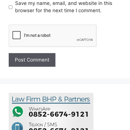
Save my name, email, and website in this
browser for the next time I comment.