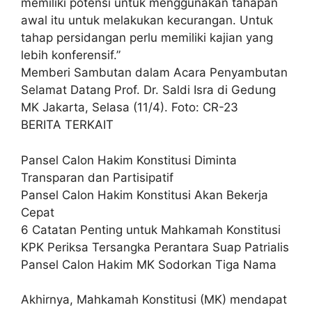
memiliki potensi untuk menggunakan tahapan
awal itu untuk melakukan kecurangan. Untuk
tahap persidangan perlu memiliki kajian yang
lebih konferensif.”
Memberi Sambutan dalam Acara Penyambutan
Selamat Datang Prof. Dr. Saldi Isra di Gedung
MK Jakarta, Selasa (11/4). Foto: CR-23
BERITA TERKAIT
Pansel Calon Hakim Konstitusi Diminta
Transparan dan Partisipatif
Pansel Calon Hakim Konstitusi Akan Bekerja
Cepat
6 Catatan Penting untuk Mahkamah Konstitusi
KPK Periksa Tersangka Perantara Suap Patrialis
Pansel Calon Hakim MK Sodorkan Tiga Nama
Akhirnya, Mahkamah Konstitusi (MK) mendapat