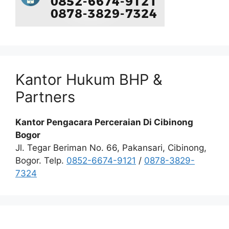
Kantor Hukum BHP &
Partners
Kantor Pengacara Perceraian Di Cibinong
Bogor
Jl. Tegar Beriman No. 66, Pakansari, Cibinong,
Bogor. Telp.
0852-6674-9121
/
0878-3829-
7324