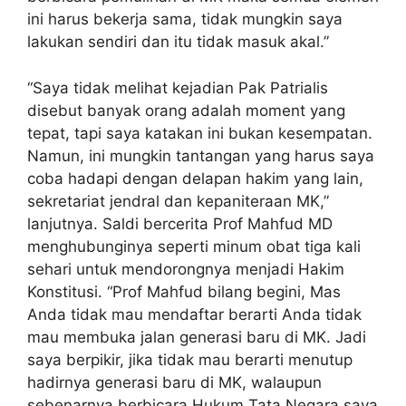
ini harus bekerja sama, tidak mungkin saya
lakukan sendiri dan itu tidak masuk akal.”
“Saya tidak melihat kejadian Pak Patrialis
disebut banyak orang adalah moment yang
tepat, tapi saya katakan ini bukan kesempatan.
Namun, ini mungkin tantangan yang harus saya
coba hadapi dengan delapan hakim yang lain,
sekretariat jendral dan kepaniteraan MK,”
lanjutnya. Saldi bercerita Prof Mahfud MD
menghubunginya seperti minum obat tiga kali
sehari untuk mendorongnya menjadi Hakim
Konstitusi. “Prof Mahfud bilang begini, Mas
Anda tidak mau mendaftar berarti Anda tidak
mau membuka jalan generasi baru di MK. Jadi
saya berpikir, jika tidak mau berarti menutup
hadirnya generasi baru di MK, walaupun
sebenarnya berbicara Hukum Tata Negara saya