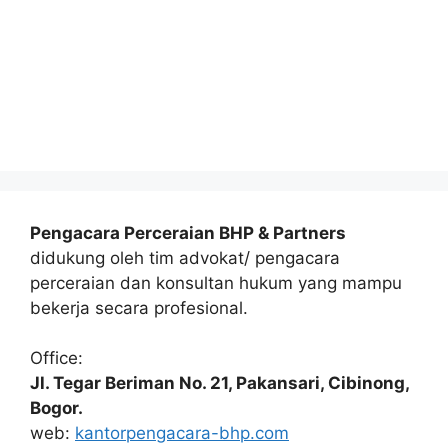
Pengacara Perceraian BHP & Partners
didukung oleh tim advokat/ pengacara
perceraian dan konsultan hukum yang mampu
bekerja secara profesional.
Office:
Jl. Tegar Beriman No. 21, Pakansari, Cibinong,
Bogor.
web:
kantorpengacara-bhp.com