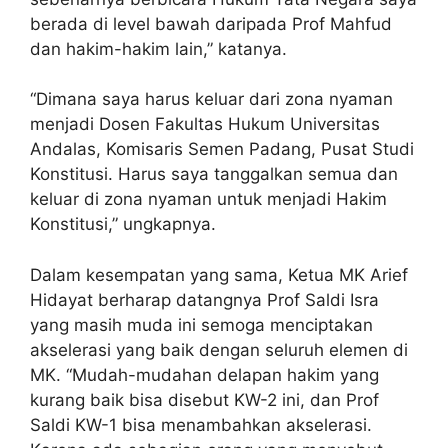
berada di level bawah daripada Prof Mahfud
dan hakim-hakim lain,” katanya.
“Dimana saya harus keluar dari zona nyaman
menjadi Dosen Fakultas Hukum Universitas
Andalas, Komisaris Semen Padang, Pusat Studi
Konstitusi. Harus saya tanggalkan semua dan
keluar di zona nyaman untuk menjadi Hakim
Konstitusi,” ungkapnya.
Dalam kesempatan yang sama, Ketua MK Arief
Hidayat berharap datangnya Prof Saldi Isra
yang masih muda ini semoga menciptakan
akselerasi yang baik dengan seluruh elemen di
MK. “Mudah-mudahan delapan hakim yang
kurang baik bisa disebut KW-2 ini, dan Prof
Saldi KW-1 bisa menambahkan akselerasi.