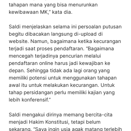
tahapan mana yang bisa menurunkan
kewibawaan MK,” kata dia.
Saldi menjelaskan selama ini persoalan putusan
begitu dibacakan langsung di-upload di
website. Namun, bagaimana ketika kecurangan
terjadi saat proses pendaftaran. “Bagaimana
mencegah terjadinya pencurian melalui
pendaftaran online harus jadi kewajiban ke
depan. Sehingga tidak ada lagi orang yang
memiliki potensi untuk menggunakan tahapan
awal itu untuk melakukan kecurangan. Untuk
tahap persidangan perlu memiliki kajian yang
lebih konferensif.”
Saldi mengakui dirinya memang bercita-cita
menjadi Hakim Konstitusi, tetapi belum
sekarang. “Saya ingin usia agak matang terlebih