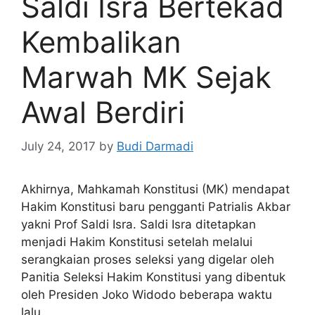
Saldi Isra Bertekad
Kembalikan
Marwah MK Sejak
Awal Berdiri
July 24, 2017
by
Budi Darmadi
Akhirnya, Mahkamah Konstitusi (MK) mendapat
Hakim Konstitusi baru pengganti Patrialis Akbar
yakni Prof Saldi Isra. Saldi Isra ditetapkan
menjadi Hakim Konstitusi setelah melalui
serangkaian proses seleksi yang digelar oleh
Panitia Seleksi Hakim Konstitusi yang dibentuk
oleh Presiden Joko Widodo beberapa waktu
lalu.