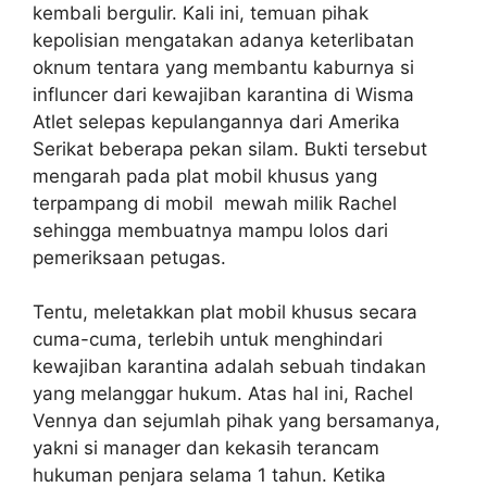
kembali bergulir. Kali ini, temuan pihak
kepolisian mengatakan adanya keterlibatan
oknum tentara yang membantu kaburnya si
influncer dari kewajiban karantina di Wisma
Atlet selepas kepulangannya dari Amerika
Serikat beberapa pekan silam. Bukti tersebut
mengarah pada plat mobil khusus yang
terpampang di mobil mewah milik Rachel
sehingga membuatnya mampu lolos dari
pemeriksaan petugas.
Tentu, meletakkan plat mobil khusus secara
cuma-cuma, terlebih untuk menghindari
kewajiban karantina adalah sebuah tindakan
yang melanggar hukum. Atas hal ini, Rachel
Vennya dan sejumlah pihak yang bersamanya,
yakni si manager dan kekasih terancam
hukuman penjara selama 1 tahun. Ketika