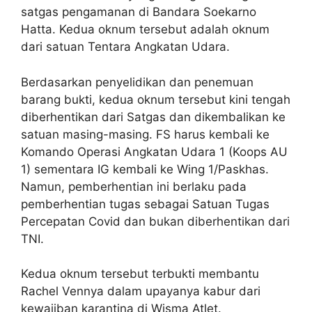
satgas pengamanan di Bandara Soekarno
Hatta. Kedua oknum tersebut adalah oknum
dari satuan Tentara Angkatan Udara.
Berdasarkan penyelidikan dan penemuan
barang bukti, kedua oknum tersebut kini tengah
diberhentikan dari Satgas dan dikembalikan ke
satuan masing-masing. FS harus kembali ke
Komando Operasi Angkatan Udara 1 (Koops AU
1) sementara IG kembali ke Wing 1/Paskhas.
Namun, pemberhentian ini berlaku pada
pemberhentian tugas sebagai Satuan Tugas
Percepatan Covid dan bukan diberhentikan dari
TNI.
Kedua oknum tersebut terbukti membantu
Rachel Vennya dalam upayanya kabur dari
kewajiban karantina di Wisma Atlet.