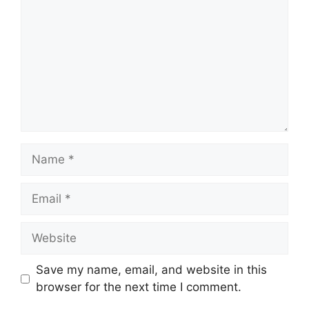
Save my name, email, and website in this
browser for the next time I comment.