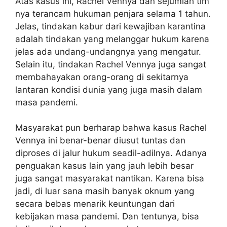
Atas kasus ini, Rachel Vennya dan sejumlah tim
nya terancam hukuman penjara selama 1 tahun.
Jelas, tindakan kabur dari kewajiban karantina
adalah tindakan yang melanggar hukum karena
jelas ada undang-undangnya yang mengatur.
Selain itu, tindakan Rachel Vennya juga sangat
membahayakan orang-orang di sekitarnya
lantaran kondisi dunia yang juga masih dalam
masa pandemi.
Masyarakat pun berharap bahwa kasus Rachel
Vennya ini benar-benar diusut tuntas dan
diproses di jalur hukum seadil-adilnya. Adanya
penguakan kasus lain yang jauh lebih besar
juga sangat masyarakat nantikan. Karena bisa
jadi, di luar sana masih banyak oknum yang
secara bebas menarik keuntungan dari
kebijakan masa pandemi. Dan tentunya, bisa