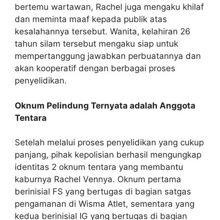
bertemu wartawan, Rachel juga mengaku khilaf
dan meminta maaf kepada publik atas
kesalahannya tersebut. Wanita, kelahiran 26
tahun silam tersebut mengaku siap untuk
mempertanggung jawabkan perbuatannya dan
akan kooperatif dengan berbagai proses
penyelidikan.
Oknum Pelindung Ternyata adalah Anggota
Tentara
Setelah melalui proses penyelidikan yang cukup
panjang, pihak kepolisian berhasil mengungkap
identitas 2 oknum tentara yang membantu
kaburnya Rachel Vennya. Oknum pertama
berinisial FS yang bertugas di bagian satgas
pengamanan di Wisma Atlet, sementara yang
kedua berinisial IG yang bertugas di bagian