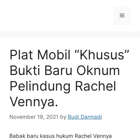
Plat Mobil “Khusus”
Bukti Baru Oknum
Pelindung Rachel
Vennya.
November 19, 2021
by
Budi Darmadi
Babak baru kasus hukum Rachel Vennya