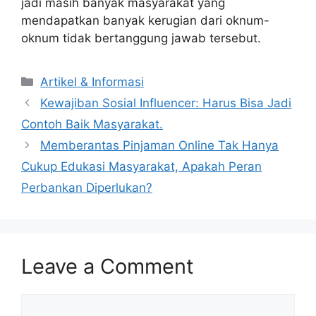
jadi masih banyak masyarakat yang
mendapatkan banyak kerugian dari oknum-
oknum tidak bertanggung jawab tersebut.
Artikel & Informasi
Kewajiban Sosial Influencer: Harus Bisa Jadi
Contoh Baik Masyarakat.
Memberantas Pinjaman Online Tak Hanya
Cukup Edukasi Masyarakat, Apakah Peran
Perbankan Diperlukan?
Leave a Comment