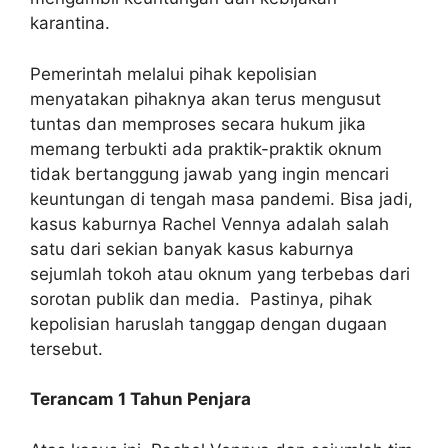
karantina.
Pemerintah melalui pihak kepolisian
menyatakan pihaknya akan terus mengusut
tuntas dan memproses secara hukum jika
memang terbukti ada praktik-praktik oknum
tidak bertanggung jawab yang ingin mencari
keuntungan di tengah masa pandemi. Bisa jadi,
kasus kaburnya Rachel Vennya adalah salah
satu dari sekian banyak kasus kaburnya
sejumlah tokoh atau oknum yang terbebas dari
sorotan publik dan media. Pastinya, pihak
kepolisian haruslah tanggap dengan dugaan
tersebut.
Terancam 1 Tahun Penjara