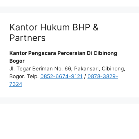
Kantor Hukum BHP &
Partners
Kantor Pengacara Perceraian Di Cibinong
Bogor
Jl. Tegar Beriman No. 66, Pakansari, Cibinong,
Bogor. Telp.
0852-6674-9121
/
0878-3829-
7324