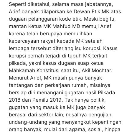
Seperti diketahui, selama masa jabatannya,
Arief banyak dilaporkan ke Dewan Etik MK atas
dugaan pelanggaran kode etik. Meski begitu,
mantan Ketua MK Mahfud MD memuji Arief
karena telah berupaya memulihkan
kepercayaan rakyat kepada MK setelah
lembaga tersebut diterjang isu korupsi. Kasus
korupsi pernah terjadi di tubuh MK terkait
pilkada, yakni kasus dugaan suap ketua
Mahkamah Konstitusi saat itu, Akil Mochtar.
Menurut Arief, MK masih punya banyak
tantangan dan perkerjaan rumah, misalnya
bersiap diri menangani gugatan hasil Pilkada
2018 dan Pemilu 2019. Tak hanya politik,
gugatan yang masuk ke MK juga banyak
berasal dari sektor lain, misalnya pengujian
undang-undang yang menyangkut kepentingan
orang banyak, mulai dari agama, sosial, hingga