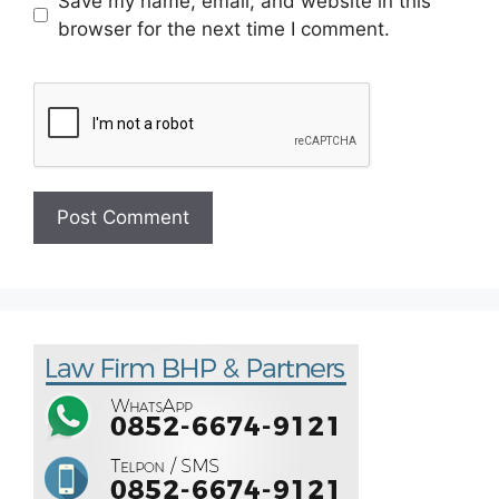
Save my name, email, and website in this
browser for the next time I comment.