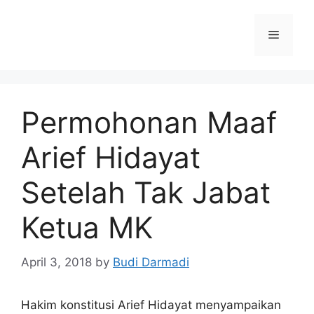
Permohonan Maaf
Arief Hidayat
Setelah Tak Jabat
Ketua MK
April 3, 2018
by
Budi Darmadi
Hakim konstitusi Arief Hidayat menyampaikan