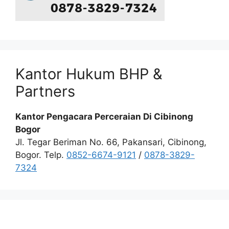
Kantor Hukum BHP &
Partners
Kantor Pengacara Perceraian Di Cibinong
Bogor
Jl. Tegar Beriman No. 66, Pakansari, Cibinong,
Bogor. Telp.
0852-6674-9121
/
0878-3829-
7324