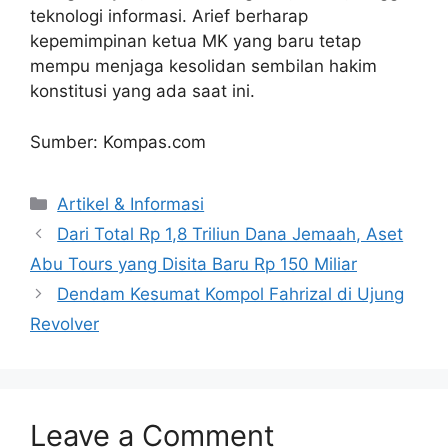
teknologi informasi. Arief berharap
kepemimpinan ketua MK yang baru tetap
mempu menjaga kesolidan sembilan hakim
konstitusi yang ada saat ini.
Sumber: Kompas.com
Artikel & Informasi
Dari Total Rp 1,8 Triliun Dana Jemaah, Aset
Abu Tours yang Disita Baru Rp 150 Miliar
Dendam Kesumat Kompol Fahrizal di Ujung
Revolver
Leave a Comment