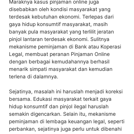
Maraknya kasus pinjaman online juga
disebabkan oleh kondisi masyarakat yang
terdesak kebutuhan ekonomi. Terlepas dari
gaya hidup konsumtif masyarakat, masih
banyak pula masyarakat yang terlilit jeratan
pinjol lantaran terdesak ekonomi. Sulitnya
mekanisme peminjaman di Bank atau Koperasi
Legal, membuat peranan Pinjaman Online
dengan berbagai kemudahannya berhasil
menarik simpati masyarakat dan kemudian
terlena di dalamnya.
Sejatinya, masalah ini haruslah menjadi koreksi
bersama. Edukasi masyarakat terkait gaya
hidup konsumtif dan pinjol ilegal haruslah
semakin digencarkan. Selain itu, mekanisme
peminjaman di lembaga keuangan legal, seperti
perbankan, sejatinya juga perlu untuk dibenahi