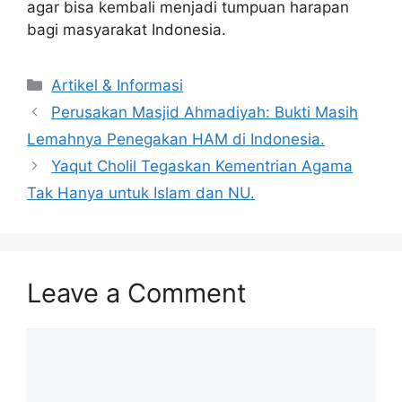
agar bisa kembali menjadi tumpuan harapan
bagi masyarakat Indonesia.
Artikel & Informasi
Perusakan Masjid Ahmadiyah: Bukti Masih
Lemahnya Penegakan HAM di Indonesia.
Yaqut Cholil Tegaskan Kementrian Agama
Tak Hanya untuk Islam dan NU.
Leave a Comment