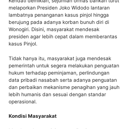
Kendati demikian, sejumlah ormas bahkan turut
melaporkan Presiden Joko Widodo lantaran
lambatnya penanganan kasus pinjol hingga
berujung pada adanya korban bunuh diri di
Wonogiri. Disini, masyarakat mendesak
presiden agar lebih cepat dalam memberantas
kasus Pinjol.
Tidak hanya itu, masyarakat juga mendesak
pemerintah untuk segera melakukan penguatan
hukum terhadap peminjaman, perlindungan
data pribadi nasabah serta adanya penguatan
dan perbaikan mekanisme penagihan yang jauh
lebih humanis dan sesuai dengan standar
operasional.
Kondisi Masyarakat