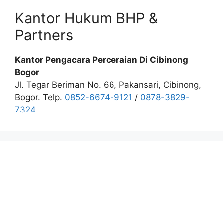
Kantor Hukum BHP &
Partners
Kantor Pengacara Perceraian Di Cibinong
Bogor
Jl. Tegar Beriman No. 66, Pakansari, Cibinong,
Bogor. Telp.
0852-6674-9121
/
0878-3829-
7324