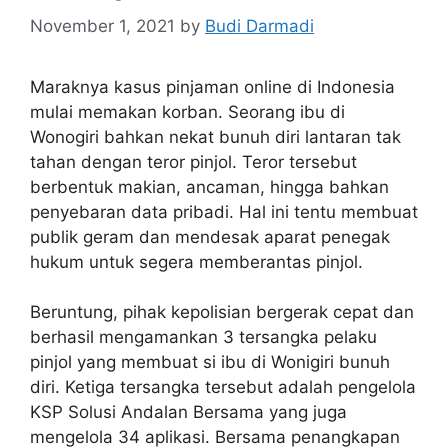
November 1, 2021
by
Budi Darmadi
Maraknya kasus pinjaman online di Indonesia
mulai memakan korban. Seorang ibu di
Wonogiri bahkan nekat bunuh diri lantaran tak
tahan dengan teror pinjol. Teror tersebut
berbentuk makian, ancaman, hingga bahkan
penyebaran data pribadi. Hal ini tentu membuat
publik geram dan mendesak aparat penegak
hukum untuk segera memberantas pinjol.
Beruntung, pihak kepolisian bergerak cepat dan
berhasil mengamankan 3 tersangka pelaku
pinjol yang membuat si ibu di Wonigiri bunuh
diri. Ketiga tersangka tersebut adalah pengelola
KSP Solusi Andalan Bersama yang juga
mengelola 34 aplikasi. Bersama penangkapan