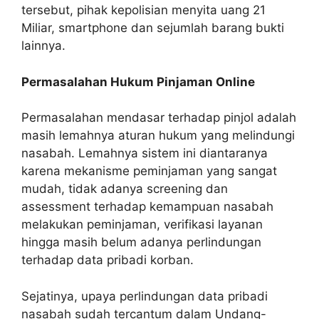
tersebut, pihak kepolisian menyita uang 21
Miliar, smartphone dan sejumlah barang bukti
lainnya.
Permasalahan Hukum Pinjaman Online
Permasalahan mendasar terhadap pinjol adalah
masih lemahnya aturan hukum yang melindungi
nasabah. Lemahnya sistem ini diantaranya
karena mekanisme peminjaman yang sangat
mudah, tidak adanya screening dan
assessment terhadap kemampuan nasabah
melakukan peminjaman, verifikasi layanan
hingga masih belum adanya perlindungan
terhadap data pribadi korban.
Sejatinya, upaya perlindungan data pribadi
nasabah sudah tercantum dalam Undang-