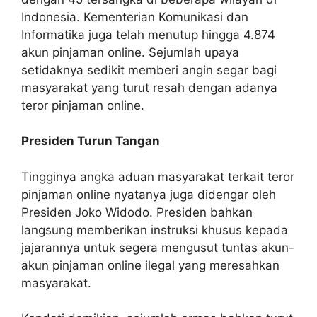
Indonesia. Kementerian Komunikasi dan
Informatika juga telah menutup hingga 4.874
akun pinjaman online. Sejumlah upaya
setidaknya sedikit memberi angin segar bagi
masyarakat yang turut resah dengan adanya
teror pinjaman online.
Presiden Turun Tangan
Tingginya angka aduan masyarakat terkait teror
pinjaman online nyatanya juga didengar oleh
Presiden Joko Widodo. Presiden bahkan
langsung memberikan instruksi khusus kepada
jajarannya untuk segera mengusut tuntas akun-
akun pinjaman online ilegal yang meresahkan
masyarakat.