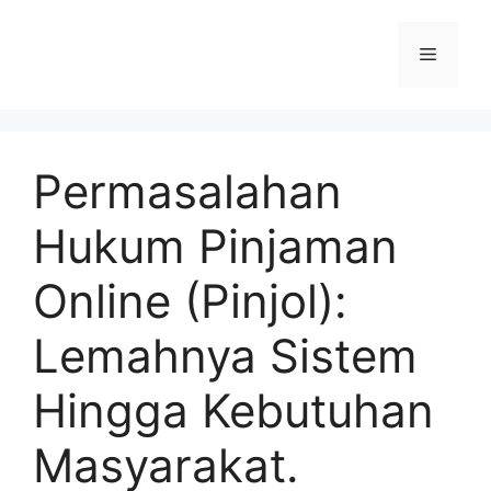
Permasalahan
Hukum Pinjaman
Online (Pinjol):
Lemahnya Sistem
Hingga Kebutuhan
Masyarakat.