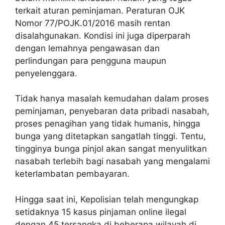
terkait aturan peminjaman. Peraturan OJK
Nomor 77/POJK.01/2016 masih rentan
disalahgunakan. Kondisi ini juga diperparah
dengan lemahnya pengawasan dan
perlindungan para pengguna maupun
penyelenggara.
Tidak hanya masalah kemudahan dalam proses
peminjaman, penyebaran data pribadi nasabah,
proses penagihan yang tidak humanis, hingga
bunga yang ditetapkan sangatlah tinggi. Tentu,
tingginya bunga pinjol akan sangat menyulitkan
nasabah terlebih bagi nasabah yang mengalami
keterlambatan pembayaran.
Hingga saat ini, Kepolisian telah mengungkap
setidaknya 15 kasus pinjaman online ilegal
dengan 45 tersangka di beberapa wilayah di