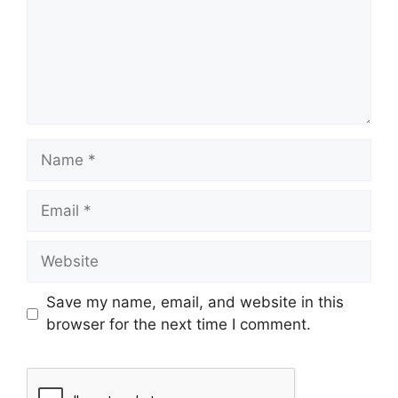
Save my name, email, and website in this
browser for the next time I comment.