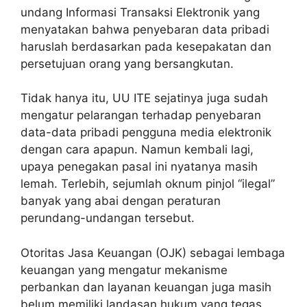
undang Informasi Transaksi Elektronik yang
menyatakan bahwa penyebaran data pribadi
haruslah berdasarkan pada kesepakatan dan
persetujuan orang yang bersangkutan.
Tidak hanya itu, UU ITE sejatinya juga sudah
mengatur pelarangan terhadap penyebaran
data-data pribadi pengguna media elektronik
dengan cara apapun. Namun kembali lagi,
upaya penegakan pasal ini nyatanya masih
lemah. Terlebih, sejumlah oknum pinjol “ilegal”
banyak yang abai dengan peraturan
perundang-undangan tersebut.
Otoritas Jasa Keuangan (OJK) sebagai lembaga
keuangan yang mengatur mekanisme
perbankan dan layanan keuangan juga masih
belum memiliki landasan hukum yang tegas