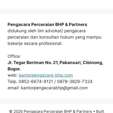
Pengacara Perceraian BHP & Partners
didukung oleh tim advokat/ pengacara
perceraian dan konsultan hukum yang mampu
bekerja secara profesional.
Office:
Jl. Tegar Beriman No. 21, Pakansari, Cibinong,
Bogor.
web:
kantorpengacara-bhp.com
Telp. 0852-6674-9121 / 0878-3829-7324
email: kantorpengacarabhp@gmail.com
© 2026 Pengacara Perceraian BHP & Partners
• Built