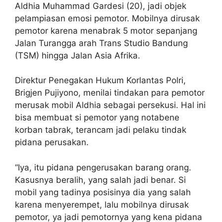
Aldhia Muhammad Gardesi (20), jadi objek
pelampiasan emosi pemotor. Mobilnya dirusak
pemotor karena menabrak 5 motor sepanjang
Jalan Turangga arah Trans Studio Bandung
(TSM) hingga Jalan Asia Afrika.
Direktur Penegakan Hukum Korlantas Polri,
Brigjen Pujiyono, menilai tindakan para pemotor
merusak mobil Aldhia sebagai persekusi. Hal ini
bisa membuat si pemotor yang notabene
korban tabrak, terancam jadi pelaku tindak
pidana perusakan.
“Iya, itu pidana pengerusakan barang orang.
Kasusnya beralih, yang salah jadi benar. Si
mobil yang tadinya posisinya dia yang salah
karena menyerempet, lalu mobilnya dirusak
pemotor, ya jadi pemotornya yang kena pidana