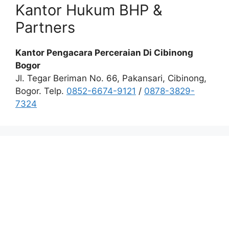
Kantor Hukum BHP &
Partners
Kantor Pengacara Perceraian Di Cibinong
Bogor
Jl. Tegar Beriman No. 66, Pakansari, Cibinong,
Bogor. Telp.
0852-6674-9121
/
0878-3829-
7324