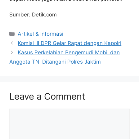
Sumber: Detik.com
Artikel & Informasi
Komisi III DPR Gelar Rapat dengan Kapolri
Kasus Perkelahian Pengemudi Mobil dan
Anggota TNI Ditangani Polres Jaktim
Leave a Comment