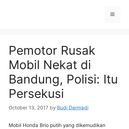
Pemotor Rusak
Mobil Nekat di
Bandung, Polisi: Itu
Persekusi
October 13, 2017
by
Budi Darmadi
Mobil Honda Brio putih yang dikemudikan