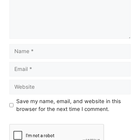
Save my name, email, and website in this
browser for the next time I comment.