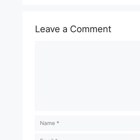
Leave a Comment