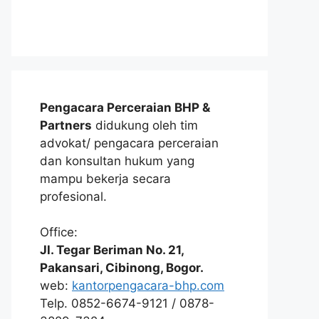
Pengacara Perceraian BHP &
Partners
didukung oleh tim
advokat/ pengacara perceraian
dan konsultan hukum yang
mampu bekerja secara
profesional.
Office:
Jl. Tegar Beriman No. 21,
Pakansari, Cibinong, Bogor.
web:
kantorpengacara-bhp.com
Telp. 0852-6674-9121 / 0878-