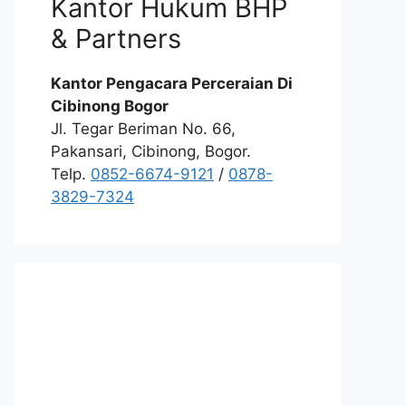
Kantor Hukum BHP
& Partners
Kantor Pengacara Perceraian Di
Cibinong Bogor
Jl. Tegar Beriman No. 66,
Pakansari, Cibinong, Bogor.
Telp.
0852-6674-9121
/
0878-
3829-7324