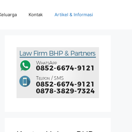
Keluarga
Kontak
Artikel & Informasi