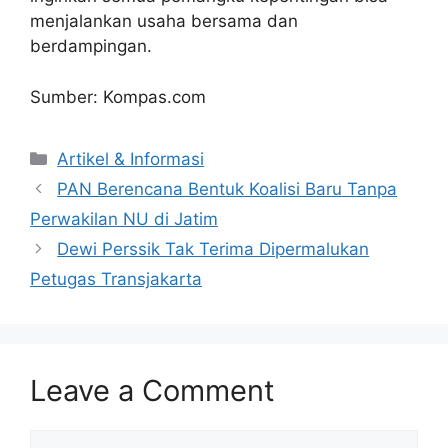
menjalankan usaha bersama dan
berdampingan.
Sumber: Kompas.com
Artikel & Informasi
PAN Berencana Bentuk Koalisi Baru Tanpa
Perwakilan NU di Jatim
Dewi Perssik Tak Terima Dipermalukan
Petugas Transjakarta
Leave a Comment