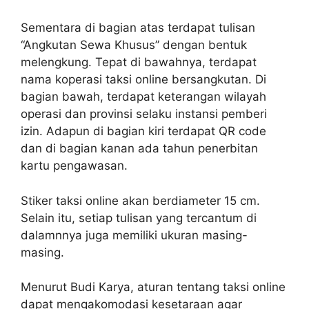
Sementara di bagian atas terdapat tulisan
“Angkutan Sewa Khusus” dengan bentuk
melengkung. Tepat di bawahnya, terdapat
nama koperasi taksi online bersangkutan. Di
bagian bawah, terdapat keterangan wilayah
operasi dan provinsi selaku instansi pemberi
izin. Adapun di bagian kiri terdapat QR code
dan di bagian kanan ada tahun penerbitan
kartu pengawasan.
Stiker taksi online akan berdiameter 15 cm.
Selain itu, setiap tulisan yang tercantum di
dalamnnya juga memiliki ukuran masing-
masing.
Menurut Budi Karya, aturan tentang taksi online
dapat mengakomodasi kesetaraan agar