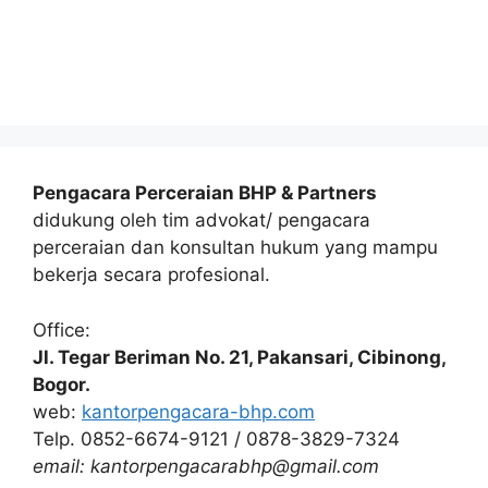
Pengacara Perceraian BHP & Partners
didukung oleh tim advokat/ pengacara
perceraian dan konsultan hukum yang mampu
bekerja secara profesional.
Office:
Jl. Tegar Beriman No. 21, Pakansari, Cibinong,
Bogor.
web:
kantorpengacara-bhp.com
Telp. 0852-6674-9121 / 0878-3829-7324
email: kantorpengacarabhp@gmail.com