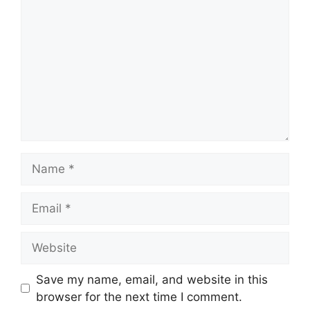
Save my name, email, and website in this
browser for the next time I comment.