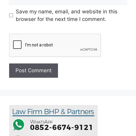
Save my name, email, and website in this
browser for the next time I comment.