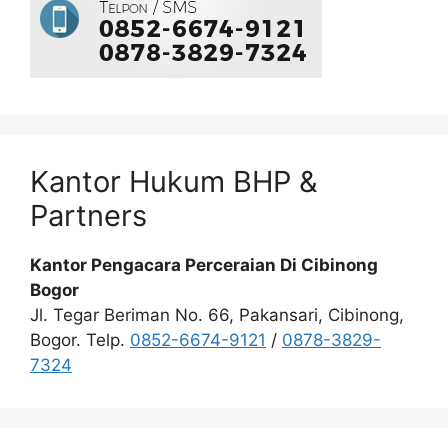
Kantor Hukum BHP &
Partners
Kantor Pengacara Perceraian Di Cibinong
Bogor
Jl. Tegar Beriman No. 66, Pakansari, Cibinong,
Bogor. Telp.
0852-6674-9121
/
0878-3829-
7324