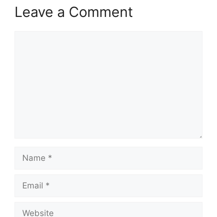
Leave a Comment