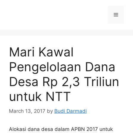
Mari Kawal
Pengelolaan Dana
Desa Rp 2,3 Triliun
untuk NTT
March 13, 2017
by
Budi Darmadi
Alokasi dana desa dalam APBN 2017 untuk