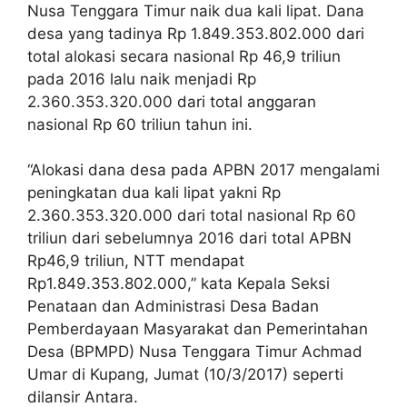
Nusa Tenggara Timur naik dua kali lipat. Dana
desa yang tadinya Rp 1.849.353.802.000 dari
total alokasi secara nasional Rp 46,9 triliun
pada 2016 lalu naik menjadi Rp
2.360.353.320.000 dari total anggaran
nasional Rp 60 triliun tahun ini.
“Alokasi dana desa pada APBN 2017 mengalami
peningkatan dua kali lipat yakni Rp
2.360.353.320.000 dari total nasional Rp 60
triliun dari sebelumnya 2016 dari total APBN
Rp46,9 triliun, NTT mendapat
Rp1.849.353.802.000,” kata Kepala Seksi
Penataan dan Administrasi Desa Badan
Pemberdayaan Masyarakat dan Pemerintahan
Desa (BPMPD) Nusa Tenggara Timur Achmad
Umar di Kupang, Jumat (10/3/2017) seperti
dilansir Antara.