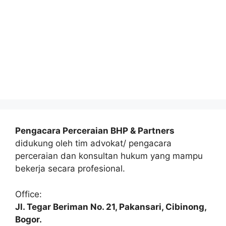
Pengacara Perceraian BHP & Partners
didukung oleh tim advokat/ pengacara
perceraian dan konsultan hukum yang mampu
bekerja secara profesional.
Office:
Jl. Tegar Beriman No. 21, Pakansari, Cibinong,
Bogor.