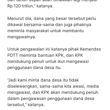
Rp 120 triliun,” katanya.
Menurut dia, dana yang besar tersebut perlu
dikawal bersama-sama dan juga pihaknya
meminta masyarakat untuk membantu
mengawalnya.
Untuk pengawalan ini katanya pihak Kemendes
PDTT meminta bantuan KPK, dan KPK
mendukung penuh untuk ikut mengawasi
penggunaan dana desa itu.
“Jadi kami minta dana desa itu tidak
diselewengkan, sama-sama kita awasi, media
mengawasi, dan KPK akan mendukung penuh
dalam pengawasan penggunaan dana desa
tersebut,” katanya.