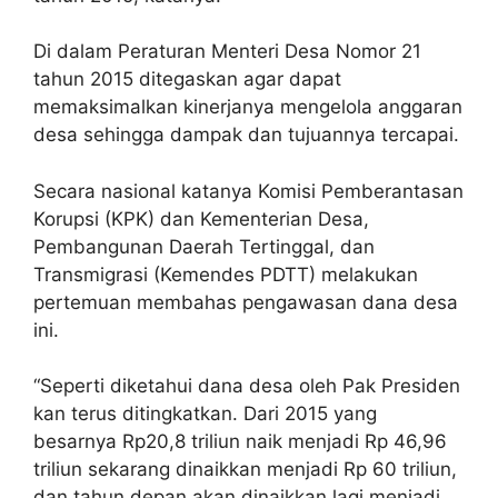
Di dalam Peraturan Menteri Desa Nomor 21
tahun 2015 ditegaskan agar dapat
memaksimalkan kinerjanya mengelola anggaran
desa sehingga dampak dan tujuannya tercapai.
Secara nasional katanya Komisi Pemberantasan
Korupsi (KPK) dan Kementerian Desa,
Pembangunan Daerah Tertinggal, dan
Transmigrasi (Kemendes PDTT) melakukan
pertemuan membahas pengawasan dana desa
ini.
“Seperti diketahui dana desa oleh Pak Presiden
kan terus ditingkatkan. Dari 2015 yang
besarnya Rp20,8 triliun naik menjadi Rp 46,96
triliun sekarang dinaikkan menjadi Rp 60 triliun,
dan tahun depan akan dinaikkan lagi menjadi