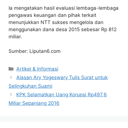
Ia mengatakan hasil evaluasi lembaga-lembaga
pengawas keuangan dan pihak terkait
menunjukkan NTT sukses mengelola dan
menggunakan dana desa 2015 sebesar Rp 812
miliar.
Sumber: Liputan6.com
Artikel & Informasi
Alasan Ary Yogeswary Tulis Surat untuk
Selingkuhan Suami
KPK Selamatkan Uang Korupsi Rp497,6
Miliar Sepanjang 2016