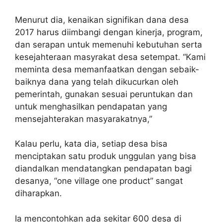
Menurut dia, kenaikan signifikan dana desa
2017 harus diimbangi dengan kinerja, program,
dan serapan untuk memenuhi kebutuhan serta
kesejahteraan masyrakat desa setempat. “Kami
meminta desa memanfaatkan dengan sebaik-
baiknya dana yang telah dikucurkan oleh
pemerintah, gunakan sesuai peruntukan dan
untuk menghasilkan pendapatan yang
mensejahterakan masyarakatnya,”
Kalau perlu, kata dia, setiap desa bisa
menciptakan satu produk unggulan yang bisa
diandalkan mendatangkan pendapatan bagi
desanya, “one village one product” sangat
diharapkan.
Ia mencontohkan ada sekitar 600 desa di