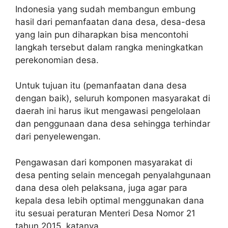
Indonesia yang sudah membangun embung
hasil dari pemanfaatan dana desa, desa-desa
yang lain pun diharapkan bisa mencontohi
langkah tersebut dalam rangka meningkatkan
perekonomian desa.
Untuk tujuan itu (pemanfaatan dana desa
dengan baik), seluruh komponen masyarakat di
daerah ini harus ikut mengawasi pengelolaan
dan penggunaan dana desa sehingga terhindar
dari penyelewengan.
Pengawasan dari komponen masyarakat di
desa penting selain mencegah penyalahgunaan
dana desa oleh pelaksana, juga agar para
kepala desa lebih optimal menggunakan dana
itu sesuai peraturan Menteri Desa Nomor 21
tahun 2015, katanya.