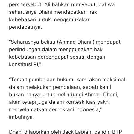
pers tersebut. Ali bahkan menyebut, bahwa
seharusnya Dhani mendapatkan hak
kebebasan untuk mengemukakan
pendapatnya.
“Seharusnya beliau (Ahmad Dhani ) mendapat
perlindungan dalam menggunakan hak
kebebasan berpendapat sesuai dengan
konstitusi RI,”.
“Terkait pembelaan hukum, kami akan maksimal
dalam melakukan pembelaan, sebab kami
bukan hanya untuk melindungi Ahmad Dhani,
akan tetapi juga dalam kontesk luas yakni
menyelamatkan demokrasi Indonesia,”
imbuhnya.
Dhani dilaporkan oleh Jack Lapian, pendiri BTP