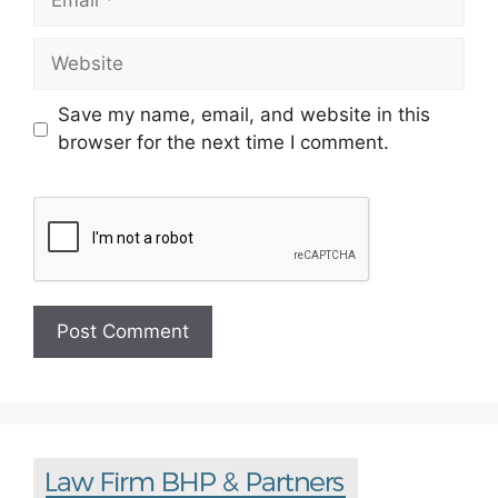
Save my name, email, and website in this
browser for the next time I comment.