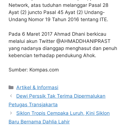
Network, atas tuduhan melanggar Pasal 28
Ayat (2) juncto Pasal 45 Ayat (2) Undang-
Undang Nomor 19 Tahun 2016 tentang ITE.
Pada 6 Maret 2017 Ahmad Dhani berkicau
melalui akun Twitter @AHMADDHANIPRAST
yang nadanya dianggap menghasut dan penuh
kebencian terhadap pendukung Ahok.
Sumber: Kompas.com
Artikel & Informasi
Dewi Perssik Tak Terima Dipermalukan
Petugas Transjakarta
Siklon Tropis Cempaka Luruh, Kini Siklon
Baru Bernama Dahlia Lahir