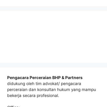
Pengacara Perceraian BHP & Partners
didukung oleh tim advokat/ pengacara
perceraian dan konsultan hukum yang mampu
bekerja secara profesional.