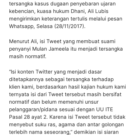
tersangka kasus dugaan penyebaran ujaran
kebencian, kuasa hukum Dhani, Ali Lubis
mengirimkan keterangan tertulis melalui pesan
Whatsapp, Selasa (28/11/2017).
Menurut Ali, isi Tweet yang membuat suami
penyanyi Mulan Jameela itu menjadi tersangka
masih normatif.
“Isi konten Twitter yang menjadi dasar
ditetapkannya sebagai tersangka terhadap
klien kami, berdasarkan hasil kajian hukum kami
ternyata isi dari Tweet tersebut masih bersifat
normatif dan belum memenuhi unsur
pelanggaran/pidana sesuai dengan UU ITE
Pasal 28 ayat 2. Karena isi Tweet tersebut tidak
menyebut suku ras, agama dan antar golongan
terlebih nama seseorang,” demikian isi siaran