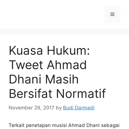
Kuasa Hukum:
Tweet Ahmad
Dhani Masih
Bersifat Normatif
November 29, 2017
by
Budi Darmadi
Terkait penetapan musisi Ahmad Dhani sebagai