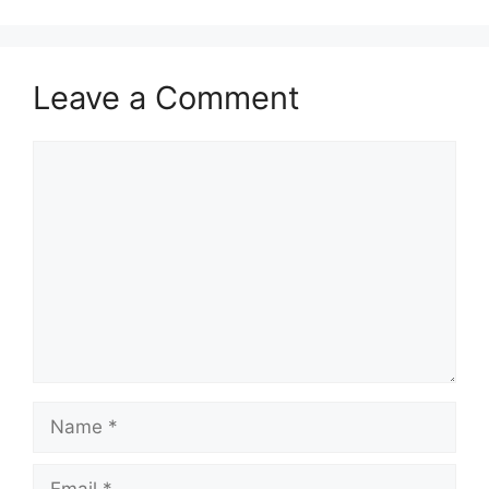
Leave a Comment