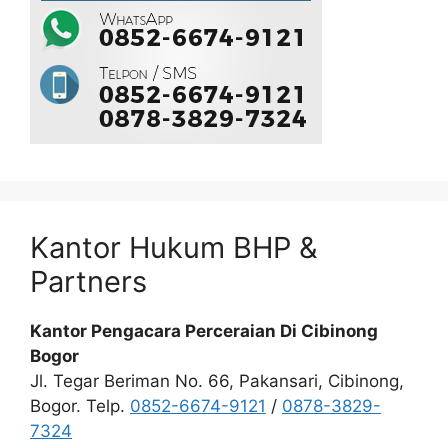
Kantor Hukum BHP &
Partners
Kantor Pengacara Perceraian Di Cibinong
Bogor
Jl. Tegar Beriman No. 66, Pakansari, Cibinong,
Bogor. Telp.
0852-6674-9121
/
0878-3829-
7324