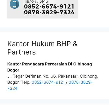
Kantor Hukum BHP &
Partners
Kantor Pengacara Perceraian Di Cibinong
Bogor
Jl. Tegar Beriman No. 66, Pakansari, Cibinong,
Bogor. Telp.
0852-6674-9121
/
0878-3829-
7324