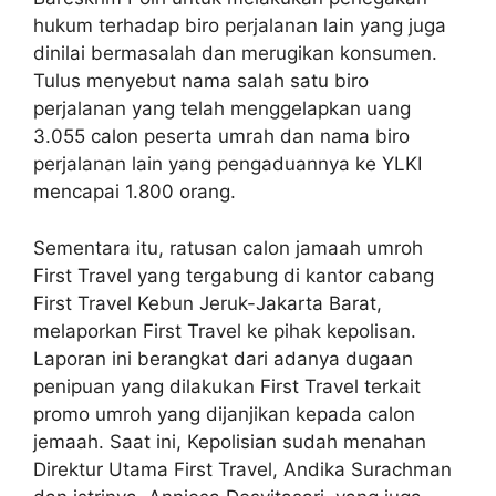
hukum terhadap biro perjalanan lain yang juga
dinilai bermasalah dan merugikan konsumen.
Tulus menyebut nama salah satu biro
perjalanan yang telah menggelapkan uang
3.055 calon peserta umrah dan nama biro
perjalanan lain yang pengaduannya ke YLKI
mencapai 1.800 orang.
Sementara itu, ratusan calon jamaah umroh
First Travel yang tergabung di kantor cabang
First Travel Kebun Jeruk-Jakarta Barat,
melaporkan First Travel ke pihak kepolisan.
Laporan ini berangkat dari adanya dugaan
penipuan yang dilakukan First Travel terkait
promo umroh yang dijanjikan kepada calon
jemaah. Saat ini, Kepolisian sudah menahan
Direktur Utama First Travel, Andika Surachman