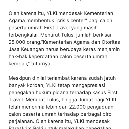
Oleh karena itu, YLKI mendesak Kementerian
Agama membentuk “crisis center” bagi calon
peserta umrah First Travel yang masih
terbengkalai. Menurut Tulus, jumlah berkisar
25.000 orang.”Kementerian Agama dan Otoritas
Jasa Keuangan harus berupaya keras menjamin
hak-hak keperdataan calon peserta umrah
kembali,” tuturnya.
Meskipun dinilai terlambat karena sudah jatuh
banyak korban, YLKI tetap mengapresiasi
penegakan hukum pidana terhadap kasus First
Travel. Menurut Tulus, hingga Jumat pagi YLKI
telah menerima lebih dari 22.000 pengaduan
calon peserta umrah terhadap berbagai biro
perjalanan. Oleh karena itu, YLKI mendesak
Bareskrim Polri untuk melakukan penegakan