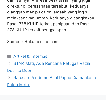
dan istrinya, Anniesa Desvitasari, yang juga
direktur di perusahaan tersebut. Keduanya
dianggap menipu calon jamaah yang ingin
melaksanakan umrah. keduanya disangkakan
Pasal 378 KUHP terkait penipuan dan Pasal
378 KUHP terkait penggelapan.
Sumber: Hukumonline.com
Artikel & Informasi
STNK Mati, Ada Rencana Petugas Razia
Door to Door
Ratusan Pendemo Asal Papua Diamankan di
Polda Metro