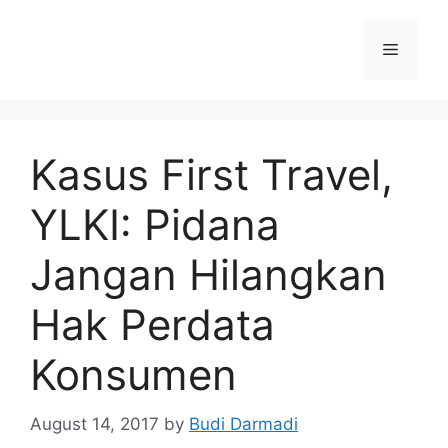
Kasus First Travel,
YLKI: Pidana
Jangan Hilangkan
Hak Perdata
Konsumen
August 14, 2017
by
Budi Darmadi