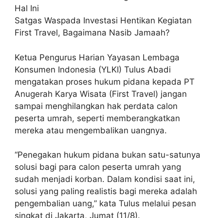
Hal Ini
Satgas Waspada Investasi Hentikan Kegiatan
First Travel, Bagaimana Nasib Jamaah?
Ketua Pengurus Harian Yayasan Lembaga
Konsumen Indonesia (YLKI) Tulus Abadi
mengatakan proses hukum pidana kepada PT
Anugerah Karya Wisata (First Travel) jangan
sampai menghilangkan hak perdata calon
peserta umrah, seperti memberangkatkan
mereka atau mengembalikan uangnya.
“Penegakan hukum pidana bukan satu-satunya
solusi bagi para calon peserta umrah yang
sudah menjadi korban. Dalam kondisi saat ini,
solusi yang paling realistis bagi mereka adalah
pengembalian uang,” kata Tulus melalui pesan
singkat di Jakarta, Jumat (11/8).