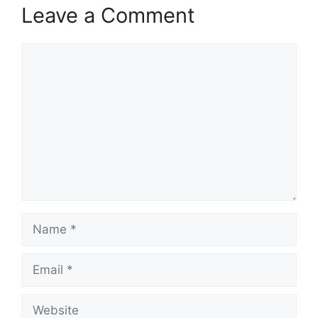
Leave a Comment