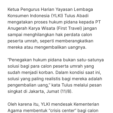
Ketua Pengurus Harian Yayasan Lembaga
Konsumen Indonesia (YLKI) Tulus Abadi
mengatakan proses hukum pidana kepada PT
Anugerah Karya Wisata (First Travel) jangan
sampai menghilangkan hak perdata calon
peserta umrah, seperti memberangkatkan
mereka atau mengembalikan uangnya.
“Penegakan hukum pidana bukan satu-satunya
solusi bagi para calon peserta umrah yang
sudah menjadi korban. Dalam kondisi saat ini,
solusi yang paling realistis bagi mereka adalah
pengembalian uang,” kata Tulus melalui pesan
singkat di Jakarta, Jumat (11/8).
Oleh karena itu, YLKI mendesak Kementerian
Agama membentuk “crisis center” bagi calon