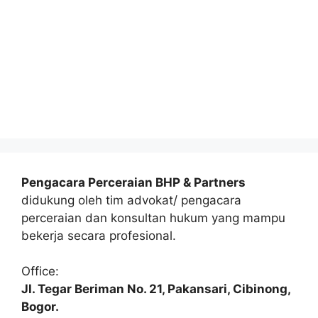
Pengacara Perceraian BHP & Partners
didukung oleh tim advokat/ pengacara
perceraian dan konsultan hukum yang mampu
bekerja secara profesional.
Office:
Jl. Tegar Beriman No. 21, Pakansari, Cibinong,
Bogor.