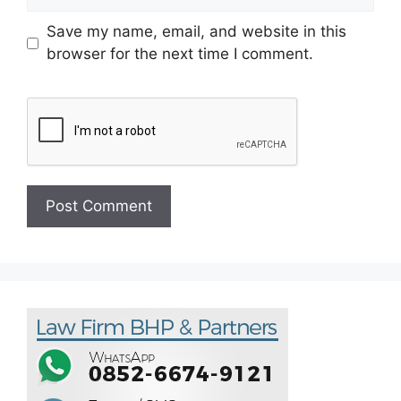
Save my name, email, and website in this
browser for the next time I comment.