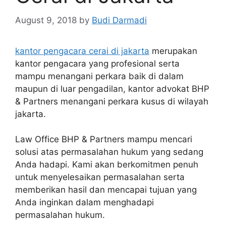
August 9, 2018
by
Budi Darmadi
kantor pengacara cerai di jakarta
merupakan
kantor pengacara yang profesional serta
mampu menangani perkara baik di dalam
maupun di luar pengadilan, kantor advokat BHP
& Partners menangani perkara kusus di wilayah
jakarta.
Law Office BHP & Partners mampu mencari
solusi atas permasalahan hukum yang sedang
Anda hadapi. Kami akan berkomitmen penuh
untuk menyelesaikan permasalahan serta
memberikan hasil dan mencapai tujuan yang
Anda inginkan dalam menghadapi
permasalahan hukum.