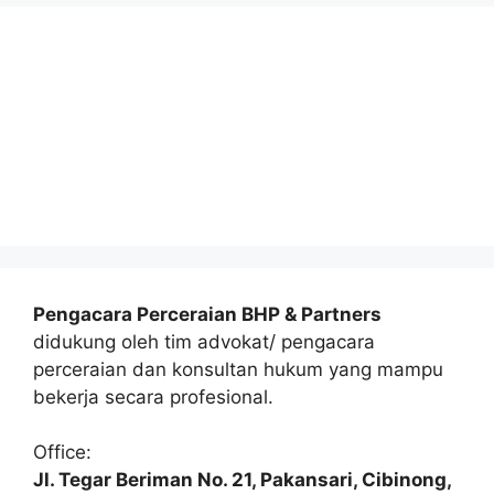
Pengacara Perceraian BHP & Partners
didukung oleh tim advokat/ pengacara
perceraian dan konsultan hukum yang mampu
bekerja secara profesional.
Office:
Jl. Tegar Beriman No. 21, Pakansari, Cibinong,