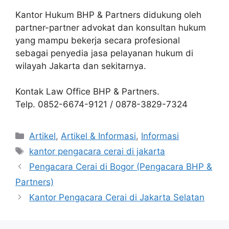
Kantor Hukum BHP & Partners didukung oleh
partner-partner advokat dan konsultan hukum
yang mampu bekerja secara profesional
sebagai penyedia jasa pelayanan hukum di
wilayah Jakarta dan sekitarnya.
Kontak Law Office BHP & Partners.
Telp. 0852-6674-9121 / 0878-3829-7324
Artikel
,
Artikel & Informasi
,
Informasi
kantor pengacara cerai di jakarta
Pengacara Cerai di Bogor (Pengacara BHP &
Partners)
Kantor Pengacara Cerai di Jakarta Selatan