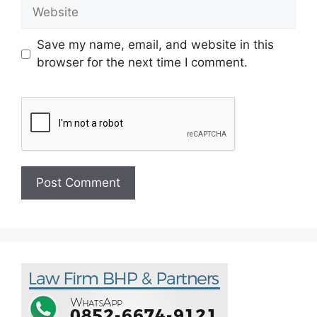
Save my name, email, and website in this
browser for the next time I comment.