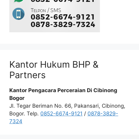
Kantor Hukum BHP &
Partners
Kantor Pengacara Perceraian Di Cibinong
Bogor
Jl. Tegar Beriman No. 66, Pakansari, Cibinong,
Bogor. Telp.
0852-6674-9121
/
0878-3829-
7324