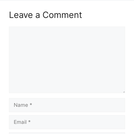
Leave a Comment