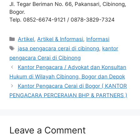
Jl. Tegar Beriman No. 66, Pakansari, Cibinong,
Bogor.
Telp. 0852-6674-9121 / 0878-3829-7324
Artikel
,
Artikel & Informasi
,
Informasi
jasa pengacara cerai di cibinong
,
kantor
pengacara Cerai di Cibinong
Kantor Pengacara / Advokat dan Konsultan
Hukum di Wilayah Cibinong, Bogor dan Depok
Kantor Pengacara Cerai di Bogor ( KANTOR
PENGACARA PERCERAIAN BHP & PARTNERS )
Leave a Comment