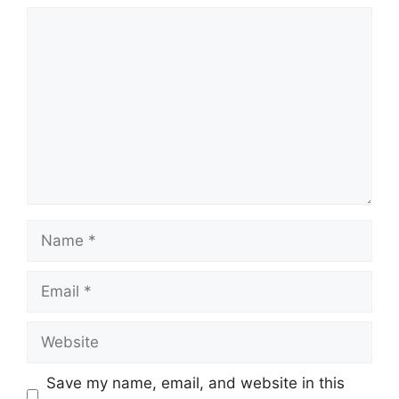
Save my name, email, and website in this