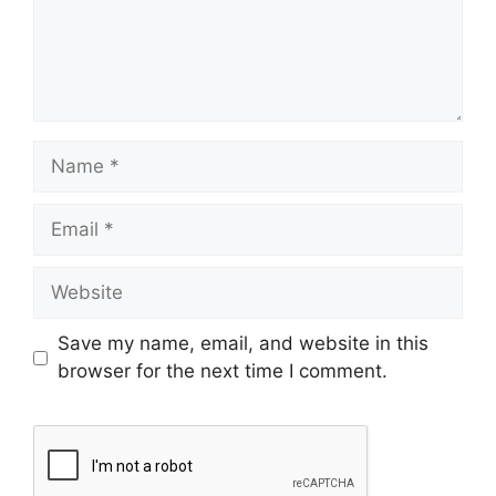
Save my name, email, and website in this
browser for the next time I comment.