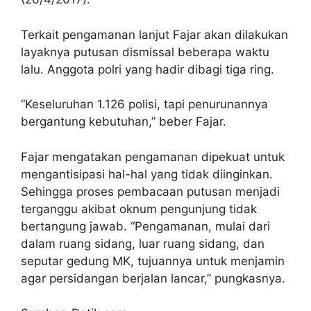
Terkait pengamanan lanjut Fajar akan dilakukan
layaknya putusan dismissal beberapa waktu
lalu. Anggota polri yang hadir dibagi tiga ring.
“Keseluruhan 1.126 polisi, tapi penurunannya
bergantung kebutuhan,” beber Fajar.
Fajar mengatakan pengamanan dipekuat untuk
mengantisipasi hal-hal yang tidak diinginkan.
Sehingga proses pembacaan putusan menjadi
terganggu akibat oknum pengunjung tidak
bertangung jawab. “Pengamanan, mulai dari
dalam ruang sidang, luar ruang sidang, dan
seputar gedung MK, tujuannya untuk menjamin
agar persidangan berjalan lancar,” pungkasnya.