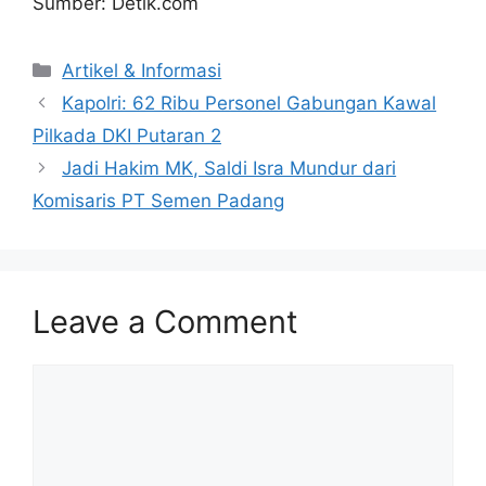
Sumber: Detik.com
Artikel & Informasi
Kapolri: 62 Ribu Personel Gabungan Kawal
Pilkada DKI Putaran 2
Jadi Hakim MK, Saldi Isra Mundur dari
Komisaris PT Semen Padang
Leave a Comment