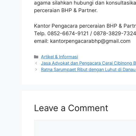
agama silahkan hubungi dan konsultasika
perceraian BHP & Partner.
Kantor Pengacara perceraian BHP & Part
Telp. 0852-6674-9121 / 0878-3829-732
email: kantorpengacarabhp@gmail.com
Artikel & Informasi
Jasa Advokat dan Pengacara Cerai Cibinong 
Ratna Sarumpaet Ribut dengan Luhut di Danau
Leave a Comment