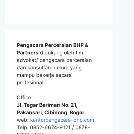
Pengacara Perceraian BHP &
Partners
didukung oleh tim
advokat/ pengacara perceraian
dan konsultan hukum yang
mampu bekerja secara
profesional.
Office:
Jl. Tegar Beriman No. 21,
Pakansari, Cibinong, Bogor.
web:
kantorpengacara-bhp.com
Telp. 0852-6674-9121 / 0878-