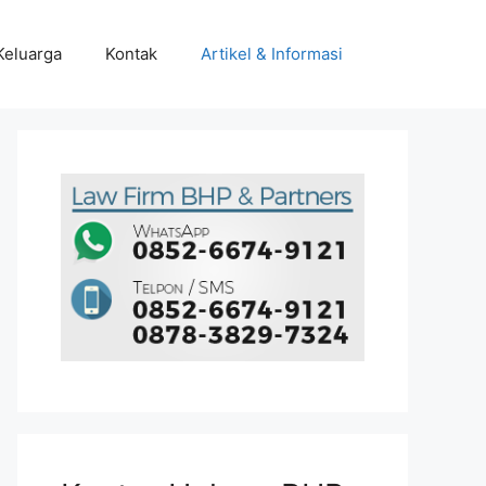
Keluarga
Kontak
Artikel & Informasi