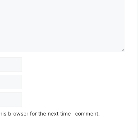
his browser for the next time I comment.