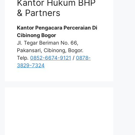
Kantor Hukum BHP
& Partners
Kantor Pengacara Perceraian Di
Cibinong Bogor
Jl. Tegar Beriman No. 66,
Pakansari, Cibinong, Bogor.
Telp.
0852-6674-9121
/
0878-
3829-7324