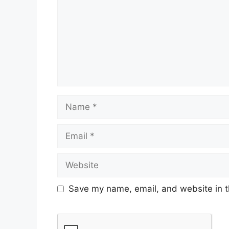
Save my name, email, and website in t