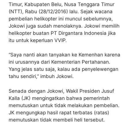
Timur, Kabupaten Belu, Nusa Tenggara Timur
(NTT), Rabu (28/12/2016) lalu. Sejak wacana
pembelian helikopter ini muncul sebelumnya,
Jokowi juga sudah menolaknya. Jokowi memilih
helikopter buatan PT Dirgantara Indonesia jika
itu untuk keperluan VVIP.
“Saya nanti akan tanyakan ke Kemenhan karena
ini urusannya dari Kementerian Pertahanan.
Yang jelas satu saja, kalau ada penyelewengan
tahu sendiri,” imbuh Jokowi.
Senada dengan Jokowi, Wakil Presiden Jusuf
Kalla (JK) mengingatkan bahwa pemerintah
memutuskan untuk tidak melakukan pembelian.
JK mengungkap hasil rapat terbatas (ratas)
memutuskan tidak membeli heli tersebut.