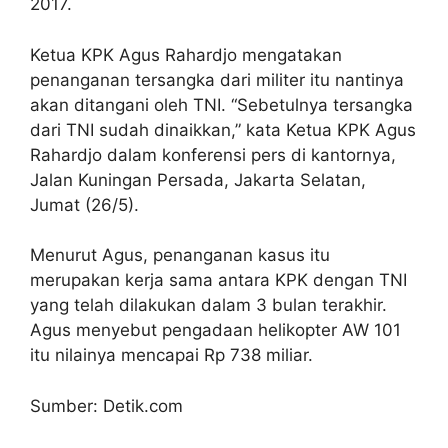
2017.
Ketua KPK Agus Rahardjo mengatakan
penanganan tersangka dari militer itu nantinya
akan ditangani oleh TNI. “Sebetulnya tersangka
dari TNI sudah dinaikkan,” kata Ketua KPK Agus
Rahardjo dalam konferensi pers di kantornya,
Jalan Kuningan Persada, Jakarta Selatan,
Jumat (26/5).
Menurut Agus, penanganan kasus itu
merupakan kerja sama antara KPK dengan TNI
yang telah dilakukan dalam 3 bulan terakhir.
Agus menyebut pengadaan helikopter AW 101
itu nilainya mencapai Rp 738 miliar.
Sumber: Detik.com