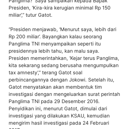
Panglima?’ Saya sampaikan kepada Bapak
Presiden, ‘Kira-kira kerugian minimal Rp 150
miliar’,” tutur Gatot.
“Presiden menjawab, ‘Menurut saya, lebih dari
Rp 200 miliar’. Bayangkan kalau seorang
Panglima TNI menyampaikan seperti itu
presidennya lebih tahu, kan malu saya.
Presiden memerintahkan, ‘Kejar terus Panglima,
kita sekarang sedang berusaha mengumpulkan
tax amnesty’,” terang Gatot soal
perbincangannya dengan Jokowi. Setelah itu,
Gatot menyatakan akan membentuk tim
investigasi dengan mengeluarkan surat perintah
Panglima TNI pada 29 Desember 2016.
Penyidikan ini, menurut Gatot, dimulai dari
investigasi yang dilakukan KSAU, kemudian
mengirim hasil investigasi pada 24 Februari