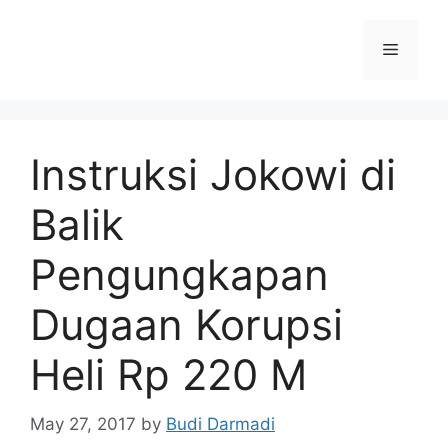
Instruksi Jokowi di
Balik
Pengungkapan
Dugaan Korupsi
Heli Rp 220 M
May 27, 2017
by
Budi Darmadi