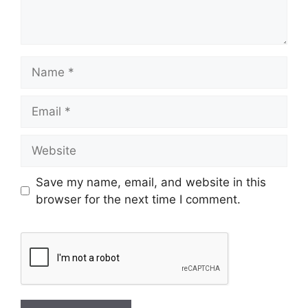
Save my name, email, and website in this
browser for the next time I comment.