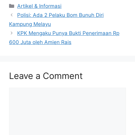
Artikel & Informasi
Polisi: Ada 2 Pelaku Bom Bunuh Diri
Kampung Melayu
KPK Mengaku Punya Bukti Penerimaan Rp
600 Juta oleh Amien Rais
Leave a Comment