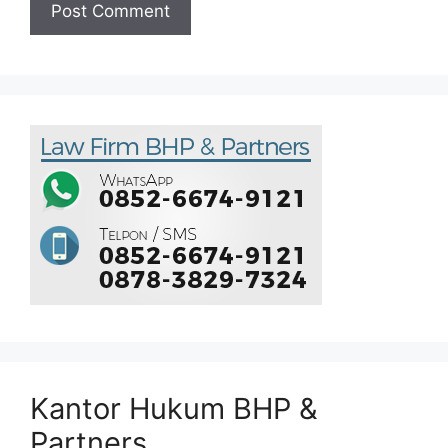
Kantor Hukum BHP &
Partners