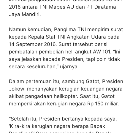
2016 antara TNI Mabes AU dan PT Diratama
Jaya Mandiri.
Namun kemudian, Panglima TNI mengirim surat
kepada Kepala Staf TNI Angkatan Udara pada
14 September 2016. Surat tersebut berisi
pembatalan pembelian heli angkut AW 101. “Ini
saya jelaskan kepada Presiden, tapi poin tidak
secara keseluruhan,” ujarnya.
Dalam pertemuan itu, sambung Gatot, Presiden
Jokowi menanyakan kerugian keuangan negara
akibat pengadaan helikopter. Saat itu, Gatot
memperkirakan kerugian negara Rp 150 miliar.
“Setelah itu, Presiden bertanya kepada saya,
‘Kira-kira kerugian negara berapa Bapak