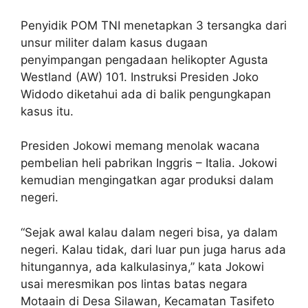
Penyidik POM TNI menetapkan 3 tersangka dari
unsur militer dalam kasus dugaan
penyimpangan pengadaan helikopter Agusta
Westland (AW) 101. Instruksi Presiden Joko
Widodo diketahui ada di balik pengungkapan
kasus itu.
Presiden Jokowi memang menolak wacana
pembelian heli pabrikan Inggris – Italia. Jokowi
kemudian mengingatkan agar produksi dalam
negeri.
“Sejak awal kalau dalam negeri bisa, ya dalam
negeri. Kalau tidak, dari luar pun juga harus ada
hitungannya, ada kalkulasinya,” kata Jokowi
usai meresmikan pos lintas batas negara
Motaain di Desa Silawan, Kecamatan Tasifeto