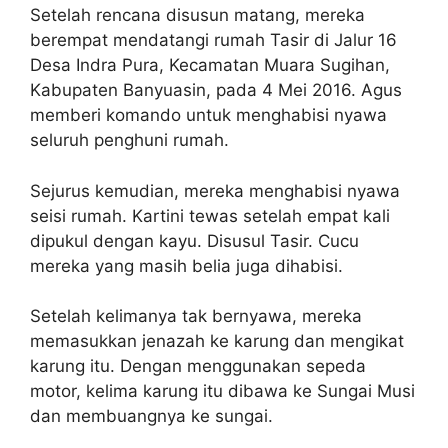
Setelah rencana disusun matang, mereka
berempat mendatangi rumah Tasir di Jalur 16
Desa Indra Pura, Kecamatan Muara Sugihan,
Kabupaten Banyuasin, pada 4 Mei 2016. Agus
memberi komando untuk menghabisi nyawa
seluruh penghuni rumah.
Sejurus kemudian, mereka menghabisi nyawa
seisi rumah. Kartini tewas setelah empat kali
dipukul dengan kayu. Disusul Tasir. Cucu
mereka yang masih belia juga dihabisi.
Setelah kelimanya tak bernyawa, mereka
memasukkan jenazah ke karung dan mengikat
karung itu. Dengan menggunakan sepeda
motor, kelima karung itu dibawa ke Sungai Musi
dan membuangnya ke sungai.