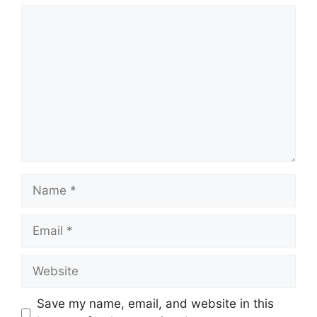
Save my name, email, and website in this