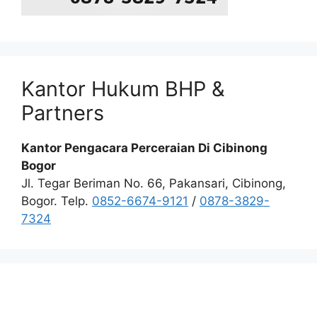
Kantor Hukum BHP &
Partners
Kantor Pengacara Perceraian Di Cibinong
Bogor
Jl. Tegar Beriman No. 66, Pakansari, Cibinong,
Bogor. Telp.
0852-6674-9121
/
0878-3829-
7324