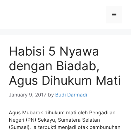
Habisi 5 Nyawa
dengan Biadab,
Agus Dihukum Mati
January 9, 2017
by
Budi Darmadi
Agus Mubarok dihukum mati oleh Pengadilan
Negeri (PN) Sekayu, Sumatera Selatan
(Sumsel). Ia terbukti menjadi otak pembunuhan