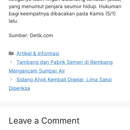
yang menuntut penjara seumur hidup. Hukuman
bagi keempatnya dibacakan pada Kamis (5/1)
lalu.
Sumber: Detik.com
Artikel & Informasi
Tambang dan Pabrik Semen di Rembang
Mengancam Sumber Air
Sidang Ahok Kembali Digelar, Lima Saksi
Diperiksa
Leave a Comment