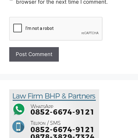
browser for the next time I comment.