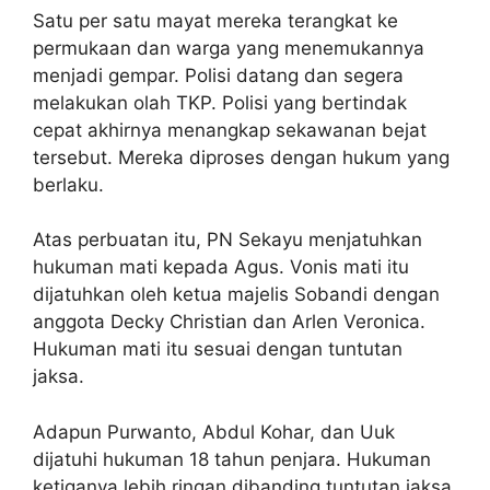
Satu per satu mayat mereka terangkat ke
permukaan dan warga yang menemukannya
menjadi gempar. Polisi datang dan segera
melakukan olah TKP. Polisi yang bertindak
cepat akhirnya menangkap sekawanan bejat
tersebut. Mereka diproses dengan hukum yang
berlaku.
Atas perbuatan itu, PN Sekayu menjatuhkan
hukuman mati kepada Agus. Vonis mati itu
dijatuhkan oleh ketua majelis Sobandi dengan
anggota Decky Christian dan Arlen Veronica.
Hukuman mati itu sesuai dengan tuntutan
jaksa.
Adapun Purwanto, Abdul Kohar, dan Uuk
dijatuhi hukuman 18 tahun penjara. Hukuman
ketiganya lebih ringan dibanding tuntutan jaksa,