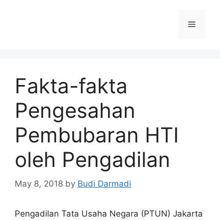
Fakta-fakta
Pengesahan
Pembubaran HTI
oleh Pengadilan
May 8, 2018
by
Budi Darmadi
Pengadilan Tata Usaha Negara (PTUN) Jakarta