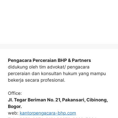
Pengacara Perceraian BHP & Partners
didukung oleh tim advokat/ pengacara
perceraian dan konsultan hukum yang mampu
bekerja secara profesional.
Office:
Jl. Tegar Beriman No. 21, Pakansari, Cibinong,
Bogor.
web:
kantorpengacara-bhp.com