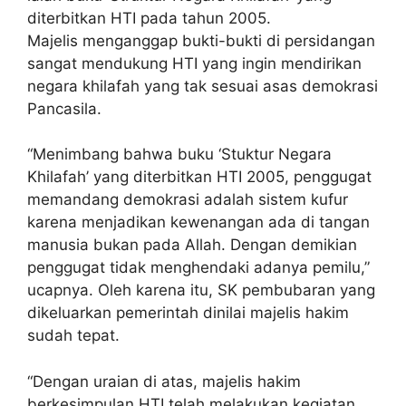
diterbitkan HTI pada tahun 2005.
Majelis menganggap bukti-bukti di persidangan
sangat mendukung HTI yang ingin mendirikan
negara khilafah yang tak sesuai asas demokrasi
Pancasila.
“Menimbang bahwa buku ‘Stuktur Negara
Khilafah’ yang diterbitkan HTI 2005, penggugat
memandang demokrasi adalah sistem kufur
karena menjadikan kewenangan ada di tangan
manusia bukan pada Allah. Dengan demikian
penggugat tidak menghendaki adanya pemilu,”
ucapnya. Oleh karena itu, SK pembubaran yang
dikeluarkan pemerintah dinilai majelis hakim
sudah tepat.
“Dengan uraian di atas, majelis hakim
berkesimpulan HTI telah melakukan kegiatan