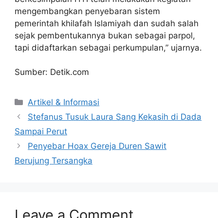
mengembangkan penyebaran sistem
pemerintah khilafah Islamiyah dan sudah salah
sejak pembentukannya bukan sebagai parpol,
tapi didaftarkan sebagai perkumpulan,” ujarnya.
Sumber: Detik.com
Artikel & Informasi
Stefanus Tusuk Laura Sang Kekasih di Dada
Sampai Perut
Penyebar Hoax Gereja Duren Sawit
Berujung Tersangka
Leave a Comment