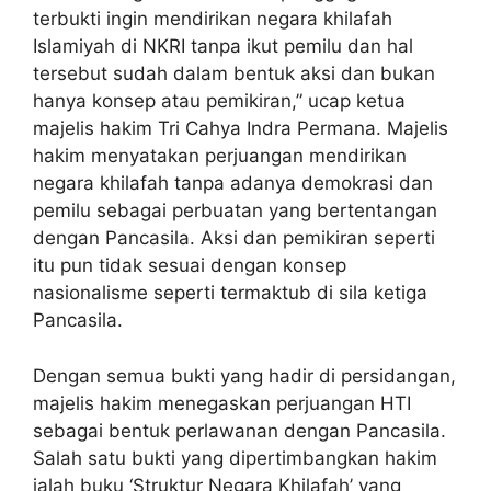
terbukti ingin mendirikan negara khilafah
Islamiyah di NKRI tanpa ikut pemilu dan hal
tersebut sudah dalam bentuk aksi dan bukan
hanya konsep atau pemikiran,” ucap ketua
majelis hakim Tri Cahya Indra Permana. Majelis
hakim menyatakan perjuangan mendirikan
negara khilafah tanpa adanya demokrasi dan
pemilu sebagai perbuatan yang bertentangan
dengan Pancasila. Aksi dan pemikiran seperti
itu pun tidak sesuai dengan konsep
nasionalisme seperti termaktub di sila ketiga
Pancasila.
Dengan semua bukti yang hadir di persidangan,
majelis hakim menegaskan perjuangan HTI
sebagai bentuk perlawanan dengan Pancasila.
Salah satu bukti yang dipertimbangkan hakim
ialah buku ‘Struktur Negara Khilafah’ yang