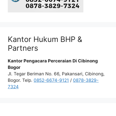
Kantor Hukum BHP &
Partners
Kantor Pengacara Perceraian Di Cibinong
Bogor
Jl. Tegar Beriman No. 66, Pakansari, Cibinong,
Bogor. Telp.
0852-6674-9121
/
0878-3829-
7324