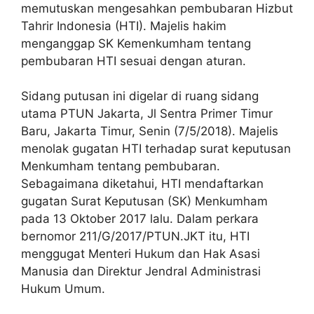
memutuskan mengesahkan pembubaran Hizbut
Tahrir Indonesia (HTI). Majelis hakim
menganggap SK Kemenkumham tentang
pembubaran HTI sesuai dengan aturan.
Sidang putusan ini digelar di ruang sidang
utama PTUN Jakarta, Jl Sentra Primer Timur
Baru, Jakarta Timur, Senin (7/5/2018). Majelis
menolak gugatan HTI terhadap surat keputusan
Menkumham tentang pembubaran.
Sebagaimana diketahui, HTI mendaftarkan
gugatan Surat Keputusan (SK) Menkumham
pada 13 Oktober 2017 lalu. Dalam perkara
bernomor 211/G/2017/PTUN.JKT itu, HTI
menggugat Menteri Hukum dan Hak Asasi
Manusia dan Direktur Jendral Administrasi
Hukum Umum.