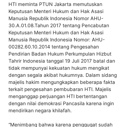
HTI meminta PTUN Jakarta memutuskan
Keputusan Menteri Hukum dan Hak Asasi
Manusia Republik Indonesia Nomor AHU-
30.A.01.08.Tahun 2017 tentang Pencabutan
Keputusan Menteri Hukum dan Hak Asasi
Manusia Republik Indonesia Nomor: AHU-
00282.60.10.2014 tentang Pengesahan
Pendirian Badan Hukum Perkumpulan Hizbut
Tahrir Indonesia tanggal 19 Juli 2017 batal dan
tidak mempunyai kekuatan hukum mengikat
dengan segala akibat hukumnya. Dalam sidang
majelis hakim mengungkapkan beberapa fakta
terkait pengesahan pembubaran HTI. Majelis
menganggap perjuangan HTI bertentangan
dengan nilai demokrasi Pancasila karena ingin
mendirikan negara khilafah.
“Menimbang bahwa karena penggugat sudah