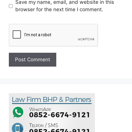
Save my name, email, and website in this
browser for the next time I comment.