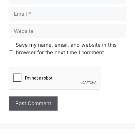
Save my name, email, and website in this
browser for the next time I comment.