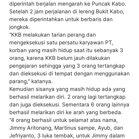
diperintah berjalan mengarah ke Puncak Kabo.
Setelah 2 jam perjalanan di lereng Bukit Kabo,
mereka diperintahkan untuk berbaris dan
jongkok.
“KKB melakukan tarian perang dan
mengeksekusi satu persatu karyawan PT,
korban yang masih hidup saat itu sebanyak 3
orang, karena KKB belum jauh dilakukan
pengejaran sehingga yang 3 orang tertangkap
dan dieksekusi di tempat dengan menggunakan
parang,” katanya.
Kemudian sisanya yang masih hidup ada yang
berhasil melarikan diri. 2 orang lagi tertangkap
dan juga dieksekusi. Sementara 6 orang lainnya
berhasil melarikan diri ke arah yang berbeda.
“4 orang berhasil untuk selamat atas nama,
Jimmy Aritonang, Martinus sampe, Ayub, dan
Jefriyanto, 3 luka tembak, untuk Jimmy dalam