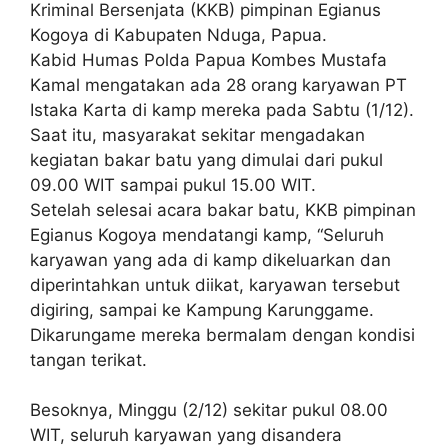
Kriminal Bersenjata (KKB) pimpinan Egianus
Kogoya di Kabupaten Nduga, Papua.
Kabid Humas Polda Papua Kombes Mustafa
Kamal mengatakan ada 28 orang karyawan PT
Istaka Karta di kamp mereka pada Sabtu (1/12).
Saat itu, masyarakat sekitar mengadakan
kegiatan bakar batu yang dimulai dari pukul
09.00 WIT sampai pukul 15.00 WIT.
Setelah selesai acara bakar batu, KKB pimpinan
Egianus Kogoya mendatangi kamp, “Seluruh
karyawan yang ada di kamp dikeluarkan dan
diperintahkan untuk diikat, karyawan tersebut
digiring, sampai ke Kampung Karunggame.
Dikarungame mereka bermalam dengan kondisi
tangan terikat.
Besoknya, Minggu (2/12) sekitar pukul 08.00
WIT, seluruh karyawan yang disandera