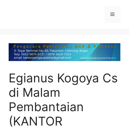
Egianus Kogoya Cs
di Malam
Pembantaian
(KANTOR