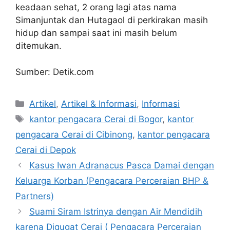
keadaan sehat, 2 orang lagi atas nama
Simanjuntak dan Hutagaol di perkirakan masih
hidup dan sampai saat ini masih belum
ditemukan.
Sumber: Detik.com
Artikel
,
Artikel & Informasi
,
Informasi
kantor pengacara Cerai di Bogor
,
kantor
pengacara Cerai di Cibinong
,
kantor pengacara
Cerai di Depok
Kasus Iwan Adranacus Pasca Damai dengan
Keluarga Korban (Pengacara Perceraian BHP &
Partners)
Suami Siram Istrinya dengan Air Mendidih
karena Digugat Cerai ( Pengacara Perceraian