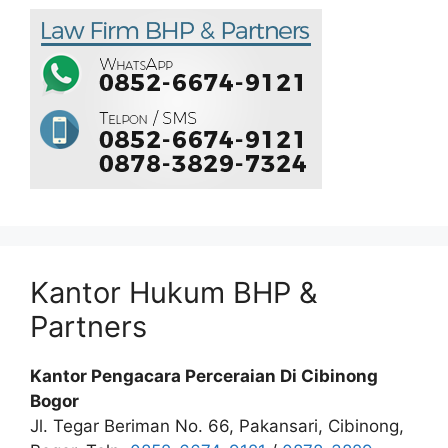
Kantor Hukum BHP &
Partners
Kantor Pengacara Perceraian Di Cibinong
Bogor
Jl. Tegar Beriman No. 66, Pakansari, Cibinong,