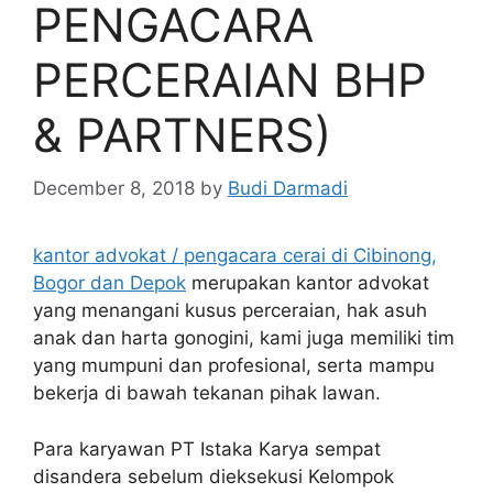
PENGACARA
PERCERAIAN BHP
& PARTNERS)
December 8, 2018
by
Budi Darmadi
kantor advokat / pengacara cerai di Cibinong,
Bogor dan Depok
merupakan kantor advokat
yang menangani kusus perceraian, hak asuh
anak dan harta gonogini, kami juga memiliki tim
yang mumpuni dan profesional, serta mampu
bekerja di bawah tekanan pihak lawan.
Para karyawan PT Istaka Karya sempat
disandera sebelum dieksekusi Kelompok