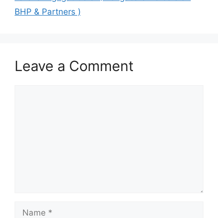
BHP & Partners )
Leave a Comment