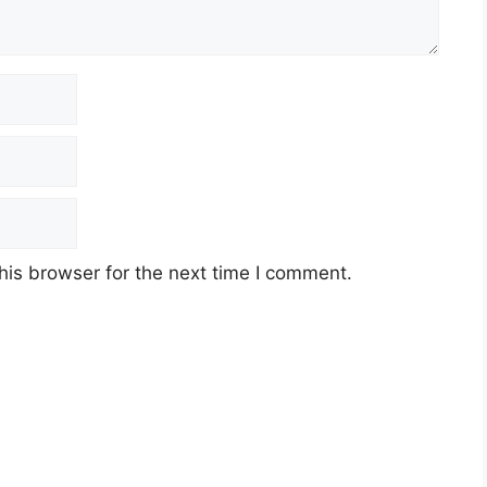
his browser for the next time I comment.