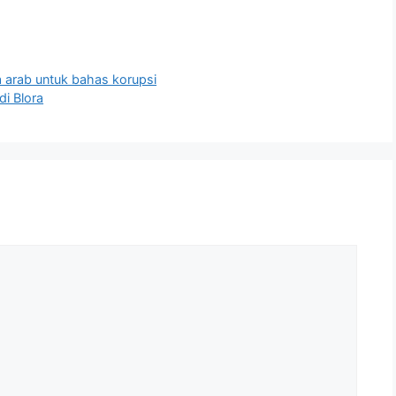
 arab untuk bahas korupsi
i Blora