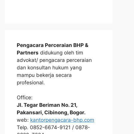
Pengacara Perceraian BHP &
Partners
didukung oleh tim
advokat/ pengacara perceraian
dan konsultan hukum yang
mampu bekerja secara
profesional.
Office:
Jl. Tegar Beriman No. 21,
Pakansari, Cibinong, Bogor.
web:
kantorpengacara-bhp.com
Telp. 0852-6674-9121 / 0878-