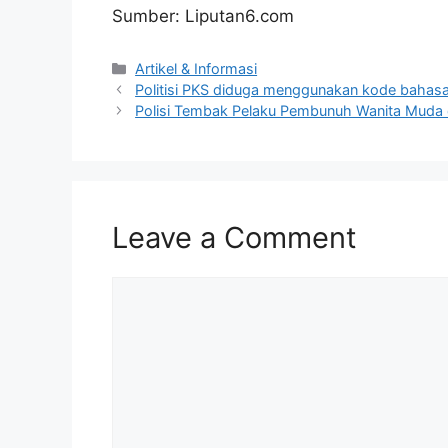
Sumber: Liputan6.com
Artikel & Informasi
Politisi PKS diduga menggunakan kode bahasa
Polisi Tembak Pelaku Pembunuh Wanita Muda d
Leave a Comment