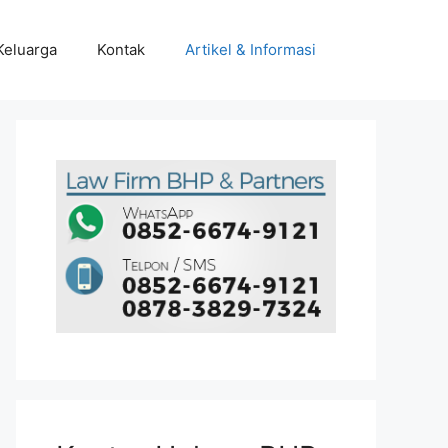
Keluarga
Kontak
Artikel & Informasi