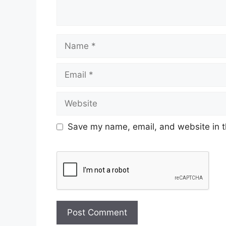
Save my name, email, and website in t