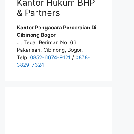
Kantor Hukum BHP
& Partners
Kantor Pengacara Perceraian Di
Cibinong Bogor
Jl. Tegar Beriman No. 66,
Pakansari, Cibinong, Bogor.
Telp.
0852-6674-9121
/
0878-
3829-7324