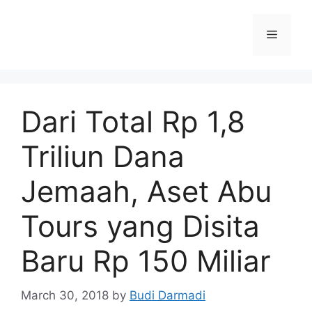
Dari Total Rp 1,8
Triliun Dana
Jemaah, Aset Abu
Tours yang Disita
Baru Rp 150 Miliar
March 30, 2018
by
Budi Darmadi