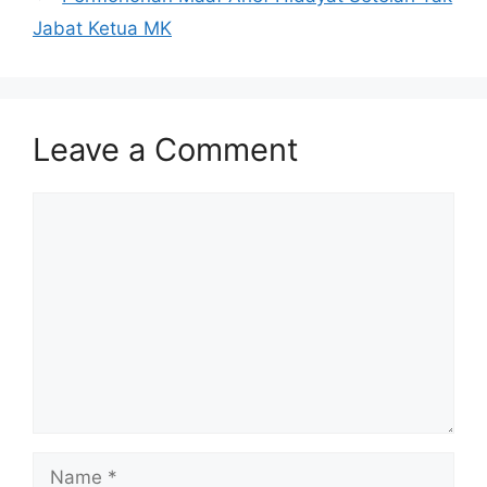
Jabat Ketua MK
Leave a Comment