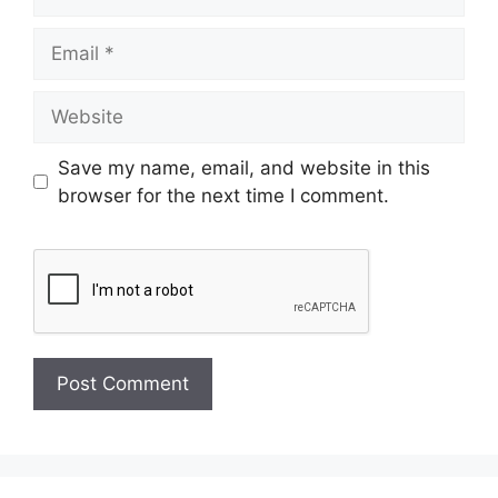
Save my name, email, and website in this
browser for the next time I comment.