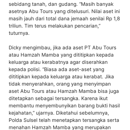
sebidang tanah, dan gudang. “Masih banyak
asetnya Abu Tours yang ditelusuri. Nilai aset ini
masih jauh dari total dana jemaah senilai Rp 1,8
triliun. Tim terus melakukan pencarian,”
tuturnya.
Dicky mengimbau, jika ada aset PT Abu Tours
atau Hamzah Mamba yang dititipkan kepada
keluarga atau kerabatnya agar diserahkan
kepada polisi. “Biasa ada aset-aset yang
dititipkan kepada keluarga atau kerabat. Jika
tidak menyerahkan, orang yang menyimpan
aset Abu Tours atau Hamzah Mamba bisa juga
ditetapkan sebagai tersangka. Karena ikut
membantu menyembunyikan barang bukti hasil
kejahatan,” ujarnya. Diketahui sebelumnya,
Polda Sulsel telah menetapkan tersangka serta
menahan Hamzah Mamba yang merupakan