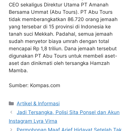
CEO sekaligus Direktur Utama PT Amanah
Bersama Ummat (Abu Tours). PT Abu Tours
tidak memberangkatkan 86.720 orang jemaah
yang tersebar di 15 provinsi di Indonesia ke
tanah suci Mekkah. Padahal, semua jemaah
sudah menyetor biaya umrah dengan total
mencapai Rp 1,8 triliun. Dana jemaah tersebut
digunakan PT Abu Tours untuk membeli aset-
aset dan dinikmati oleh tersangka Hamzah
Mamba.
Sumber: Kompas.com
Artikel & Informasi
Jadi Tersangka, Polisi Sita Ponsel dan Akun
Instagram Lyra Virna
Permohonan Maaf Arief Hidayat Setelah Tak