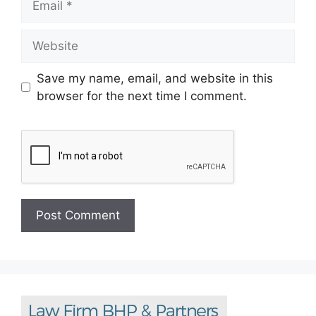
Save my name, email, and website in this
browser for the next time I comment.