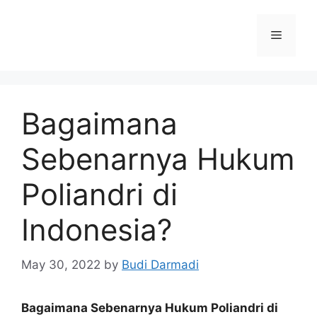
Bagaimana
Sebenarnya Hukum
Poliandri di
Indonesia?
May 30, 2022
by
Budi Darmadi
Bagaimana Sebenarnya Hukum Poliandri di