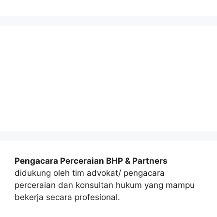
Pengacara Perceraian BHP & Partners
didukung oleh tim advokat/ pengacara
perceraian dan konsultan hukum yang mampu
bekerja secara profesional.