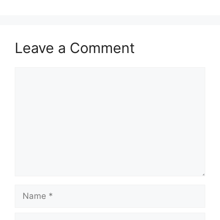
Leave a Comment