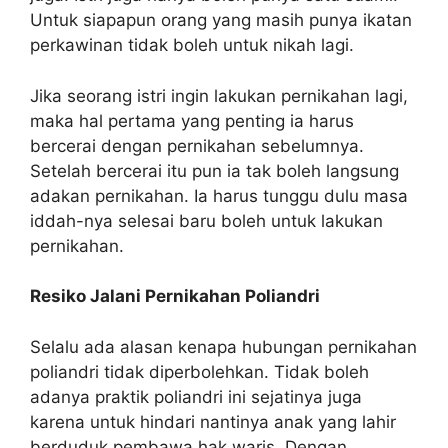
Untuk siapapun orang yang masih punya ikatan
perkawinan tidak boleh untuk nikah lagi.
Jika seorang istri ingin lakukan pernikahan lagi,
maka hal pertama yang penting ia harus
bercerai dengan pernikahan sebelumnya.
Setelah bercerai itu pun ia tak boleh langsung
adakan pernikahan. Ia harus tunggu dulu masa
iddah-nya selesai baru boleh untuk lakukan
pernikahan.
Resiko Jalani Pernikahan Poliandri
Selalu ada alasan kenapa hubungan pernikahan
poliandri tidak diperbolehkan. Tidak boleh
adanya praktik poliandri ini sejatinya juga
karena untuk hindari nantinya anak yang lahir
berduduk pembawa hak waris. Dengan