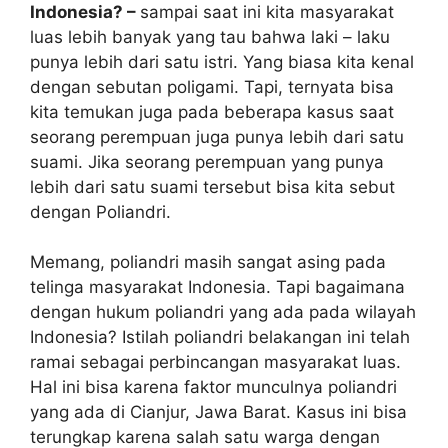
Indonesia? –
sampai saat ini kita masyarakat
luas lebih banyak yang tau bahwa laki – laku
punya lebih dari satu istri. Yang biasa kita kenal
dengan sebutan poligami. Tapi, ternyata bisa
kita temukan juga pada beberapa kasus saat
seorang perempuan juga punya lebih dari satu
suami. Jika seorang perempuan yang punya
lebih dari satu suami tersebut bisa kita sebut
dengan Poliandri.
Memang, poliandri masih sangat asing pada
telinga masyarakat Indonesia. Tapi bagaimana
dengan hukum poliandri yang ada pada wilayah
Indonesia? Istilah poliandri belakangan ini telah
ramai sebagai perbincangan masyarakat luas.
Hal ini bisa karena faktor munculnya poliandri
yang ada di Cianjur, Jawa Barat. Kasus ini bisa
terungkap karena salah satu warga dengan