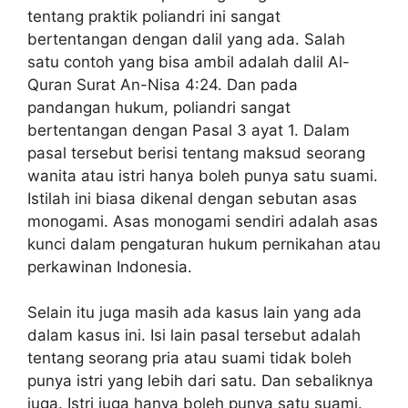
tentang praktik poliandri ini sangat
bertentangan dengan dalil yang ada. Salah
satu contoh yang bisa ambil adalah dalil Al-
Quran Surat An-Nisa 4:24. Dan pada
pandangan hukum, poliandri sangat
bertentangan dengan Pasal 3 ayat 1. Dalam
pasal tersebut berisi tentang maksud seorang
wanita atau istri hanya boleh punya satu suami.
Istilah ini biasa dikenal dengan sebutan asas
monogami. Asas monogami sendiri adalah asas
kunci dalam pengaturan hukum pernikahan atau
perkawinan Indonesia.
Selain itu juga masih ada kasus lain yang ada
dalam kasus ini. Isi lain pasal tersebut adalah
tentang seorang pria atau suami tidak boleh
punya istri yang lebih dari satu. Dan sebaliknya
juga. Istri juga hanya boleh punya satu suami.