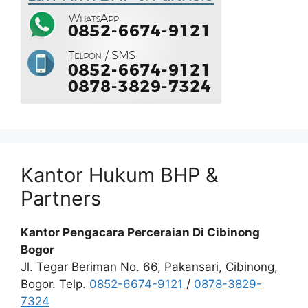
Kantor Hukum BHP &
Partners
Kantor Pengacara Perceraian Di Cibinong
Bogor
Jl. Tegar Beriman No. 66, Pakansari, Cibinong,
Bogor. Telp.
0852-6674-9121
/
0878-3829-
7324