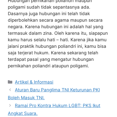
Hubungan pernikahan poliandri maupun
poligami sudah tidak sepantasnya ada.
Dasarnya juga hubungan ini telah tidak
diperbolehkan secara agama maupun secara
negara. Karena hubungan ini adalah hal yang
termasuk dalam zina. Oleh karena itu, siapapun
kamu harus selalu hati – hati. Karena jika kamu
jalani praktik hubungan poliandri ini, kamu bisa
saja terjerat hukum. Karena sekarang telah
terdapat pasal yang mengatur hubungan
pernikahan poliandri ataupun poligami.
Artikel & Informasi
Aturan Baru Panglima TNI Keturunan PKI
Boleh Masuk TNI.
Ramai Pro Kontra Hukum LGBT: PKS Ikut
Angkat Suara.