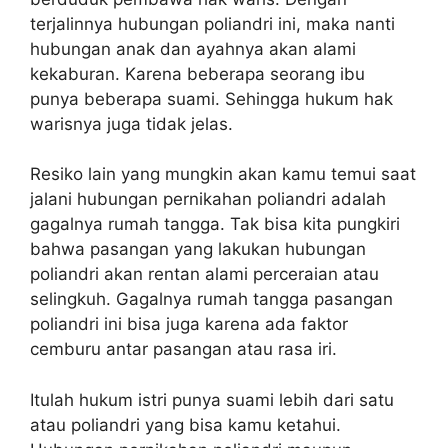
terjalinnya hubungan poliandri ini, maka nanti
hubungan anak dan ayahnya akan alami
kekaburan. Karena beberapa seorang ibu
punya beberapa suami. Sehingga hukum hak
warisnya juga tidak jelas.
Resiko lain yang mungkin akan kamu temui saat
jalani hubungan pernikahan poliandri adalah
gagalnya rumah tangga. Tak bisa kita pungkiri
bahwa pasangan yang lakukan hubungan
poliandri akan rentan alami perceraian atau
selingkuh. Gagalnya rumah tangga pasangan
poliandri ini bisa juga karena ada faktor
cemburu antar pasangan atau rasa iri.
Itulah hukum istri punya suami lebih dari satu
atau poliandri yang bisa kamu ketahui.