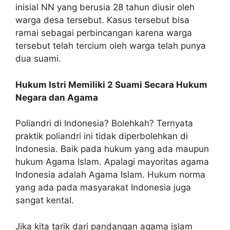
inisial NN yang berusia 28 tahun diusir oleh
warga desa tersebut. Kasus tersebut bisa
ramai sebagai perbincangan karena warga
tersebut telah tercium oleh warga telah punya
dua suami.
Hukum Istri Memiliki 2 Suami Secara Hukum
Negara dan Agama
Poliandri di Indonesia? Bolehkah? Ternyata
praktik poliandri ini tidak diperbolehkan di
Indonesia. Baik pada hukum yang ada maupun
hukum Agama Islam. Apalagi mayoritas agama
Indonesia adalah Agama Islam. Hukum norma
yang ada pada masyarakat Indonesia juga
sangat kental.
Jika kita tarik dari pandangan agama islam