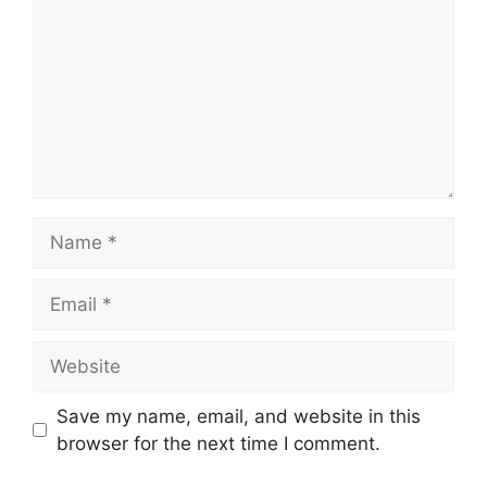
Save my name, email, and website in this
browser for the next time I comment.