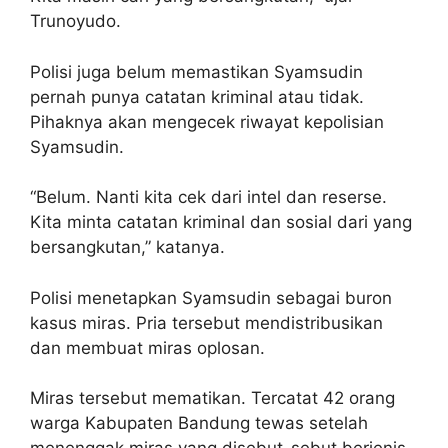
Trunoyudo.
Polisi juga belum memastikan Syamsudin
pernah punya catatan kriminal atau tidak.
Pihaknya akan mengecek riwayat kepolisian
Syamsudin.
“Belum. Nanti kita cek dari intel dan reserse.
Kita minta catatan kriminal dan sosial dari yang
bersangkutan,” katanya.
Polisi menetapkan Syamsudin sebagai buron
kasus miras. Pria tersebut mendistribusikan
dan membuat miras oplosan.
Miras tersebut mematikan. Tercatat 42 orang
warga Kabupaten Bandung tewas setelah