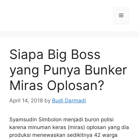
Siapa Big Boss
yang Punya Bunker
Miras Oplosan?
April 14, 2018
by
Budi Darmadi
Syamsudin Simbolon menjadi buron polisi
karena minuman keras (miras) oplosan yang dia
produksi menewaskan sedikitnya 42 warga