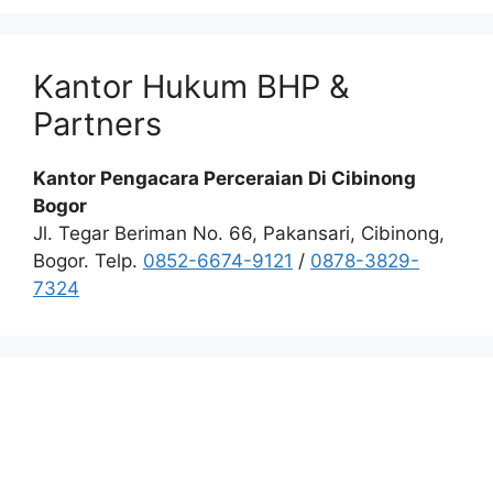
Kantor Hukum BHP &
Partners
Kantor Pengacara Perceraian Di Cibinong
Bogor
Jl. Tegar Beriman No. 66, Pakansari, Cibinong,
Bogor. Telp.
0852-6674-9121
/
0878-3829-
7324