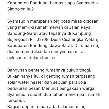
Kabupaten Bandung. Lantas siapa Syamsudin
Simbolon itu?
Syamsudin merupakan big boss miras oplosan
yang memiliki rumah mewah di Jalan Raya
Bandung-Garut atau tepatnya di Kampung
Bojongasih RT 03/08, Desa Cicalengka Wetan,
Kabupaten Bandung, Jawa Barat. Di rumah itu,
dia memproduksi dan menyimpan miras
oplosan di dalam bunker.
Bangunan benteng rumahnya cukup tinggi.
Bukan hanya itu, di genting rumah terpasang
solar water heater dan sebuah parabola
berukuran besar. Menurut pengakuan warga,
Syamsudin sudah dua tahun menempati rumah
tersebut.
Bagian depan rumah ada halaman mini,