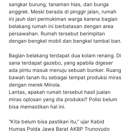
sangkar burung, tanaman hias, dan bunga
anggrek. Meski berada di pinggir jalan, rumah
ini jauh dari permukiman warga karena bagian
belakang rumah ini berbatasan dengan area
persawahan. Rumah tersebut berimpitan
dengan bengkel mobil dan bengkel tambal ban.
Bagian belakang terdapat dua kolam renang. Di
sana terdapat gazebo, yang apabila digeser
ada pintu masuk menuju sebuah bunker. Ruang
bawah tanah itu sebagai tempat produksi miras
dengan merek Minola.
Lantas, apakah rumah tersebut hasil jualan
miras oplosan yang dia produksi? Polisi belum
bisa memastikan hal ini.
“Kita belum bisa pastikan itu,” ujar Kabid
Humas Polda Jawa Barat AKBP Trunoyudo